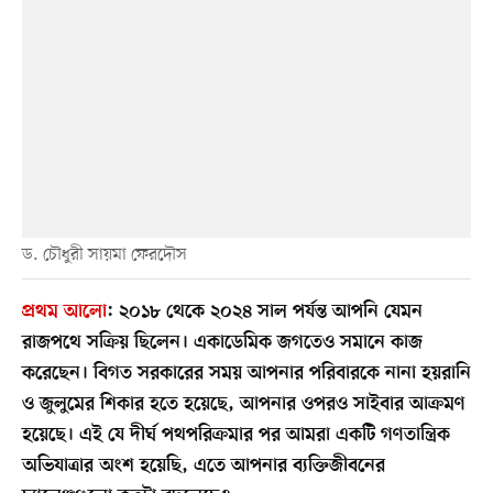
ড. চৌধুরী সায়মা ফেরদৌস
প্রথম আলো
:
২০১৮ থেকে ২০২৪ সাল পর্যন্ত আপনি যেমন
রাজপথে সক্রিয় ছিলেন। একাডেমিক জগতেও সমানে কাজ
করেছেন। বিগত সরকারের সময় আপনার পরিবারকে নানা হয়রানি
ও জুলুমের শিকার হতে হয়েছে, আপনার ওপরও সাইবার আক্রমণ
হয়েছে। এই যে দীর্ঘ পথপরিক্রমার পর আমরা একটি গণতান্ত্রিক
অভিযাত্রার অংশ হয়েছি, এতে আপনার ব্যক্তিজীবনের