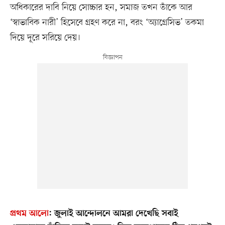
অধিকারের দাবি নিয়ে সোচ্চার হন, সমাজ তখন তাঁকে আর
‘স্বাভাবিক নারী’ হিসেবে গ্রহণ করে না, বরং ‘অ্যাগ্রেসিভ’ তকমা
দিয়ে দূরে সরিয়ে দেয়।
প্রথম আলো
:
জুলাই আন্দোলনে আমরা দেখেছি সবাই