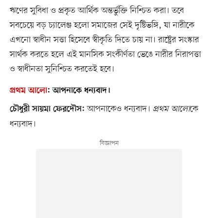
ঋণের সুবিধা ও প্রকৃত আর্থিক অন্তর্ভুক্তি নিশ্চিত করা। তবে
সবচেয়ে বড় চ্যালেঞ্জ হলো সমাজের সেই দৃষ্টিভঙ্গি, যা নারীকে
এখনো স্বাধীন সত্তা হিসেবে স্বীকৃতি দিতে চায় না। রাষ্ট্রের সংস্কার
সার্থক করতে হলে এই মানসিক সংকীর্ণতা ভেঙে নারীর নিরাপত্তা
ও স্বাধীনতা সুনিশ্চিত করতেই হবে।
প্রথম আলো
:
আপনাকে ধন্যবাদ।
আপনাকেও ধন্যবাদ।
প্রথম আলো
কে
চৌধুরী সায়মা ফেরদৌস:
ধন্যবাদ।