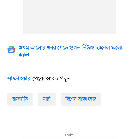
প্রথম আলোর খবর পেতে গুগল নিউজ চ্যানেল ফলো
করুন
থেকে আরও পড়ুন
সাক্ষাৎকার
রাজনীতি
নারী
বিশেষ সাক্ষাৎকার