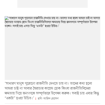
‘সাধারণ মানুষ পুরোনো রাজনীতি দেখতে চায় না। তাদের কথা হলো
আমরা চাই না আবার স্বৈরাচার কায়েম হোক কিংবা রাজনীতিবিদেরা
ক্ষমতায় গিয়ে জনগণকে সম্পূর্ণভাবে উপেক্ষা করুক। সবাই চায় এবার কিছু
“একটা” হওয়া উচিত।’
ছবি: সাজিদ হোসেন