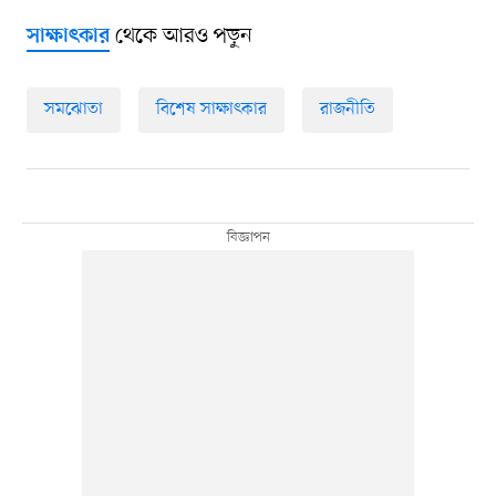
থেকে আরও পড়ুন
সাক্ষাৎকার
সমঝোতা
বিশেষ সাক্ষাৎকার
রাজনীতি