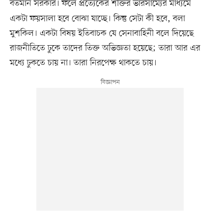
বর্তমান সরকার।
ফলে প্রত্যেকের শক্তির ভারসাম্যের মাধ্যমে
একটা ফয়সালা হবে বোঝা যাচ্ছে। কিন্তু সেটা কী হবে, বলা
মুশকিল। একটা বিষয় ইতিবাচক যে সেনাবাহিনী বলে দিয়েছে
রাজনীতিতে ঢুকে তাদের তিক্ত অভিজ্ঞতা হয়েছে; তারা আর এর
মধ্যে ঢুকতে চায় না। তারা নিরপেক্ষ থাকতে চায়।