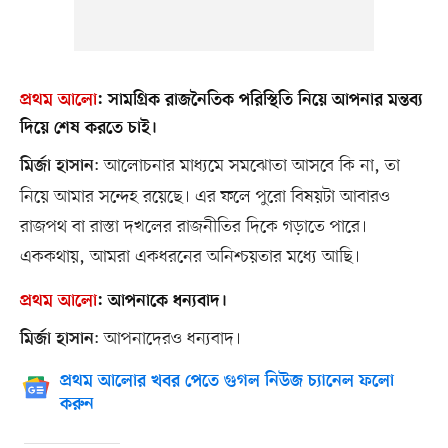
প্রথম আলো
:
সামগ্রিক রাজনৈতিক পরিস্থিতি নিয়ে আপনার মন্তব্য
দিয়ে শেষ করতে চাই।
: আলোচনার মাধ্যমে সমঝোতা আসবে কি না, তা
মির্জা হাসান
নিয়ে আমার সন্দেহ রয়েছে। এর ফলে পুরো বিষয়টা আবারও
রাজপথ বা রাস্তা দখলের রাজনীতির দিকে গড়াতে পারে।
এককথায়, আমরা একধরনের অনিশ্চয়তার মধ্যে আছি।
প্রথম আলো
:
আপনাকে ধন্যবাদ।
: আপনাদেরও ধন্যবাদ।
মির্জা হাসান
প্রথম আলোর খবর পেতে গুগল নিউজ চ্যানেল ফলো
করুন