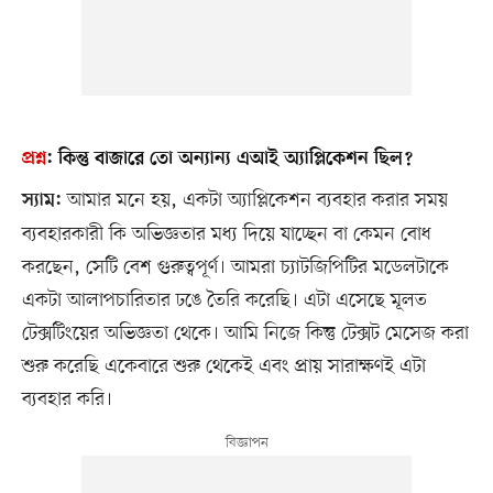
প্রশ্ন
:
কিন্তু বাজারে তো অন্যান্য এআই অ্যাপ্লিকেশন ছিল?
আমার মনে হয়, একটা অ্যাপ্লিকেশন ব্যবহার করার সময়
স্যাম:
ব্যবহারকারী কি অভিজ্ঞতার মধ্য দিয়ে যাচ্ছেন বা কেমন বোধ
করছেন, সেটি বেশ গুরুত্বপূর্ণ। আমরা চ্যাটজিপিটির মডেলটাকে
একটা আলাপচারিতার ঢঙে তৈরি করেছি। এটা এসেছে মূলত
টেক্সটিংয়ের অভিজ্ঞতা থেকে। আমি নিজে কিন্তু টেক্সট মেসেজ করা
শুরু করেছি একেবারে শুরু থেকেই এবং প্রায় সারাক্ষণই এটা
ব্যবহার করি।