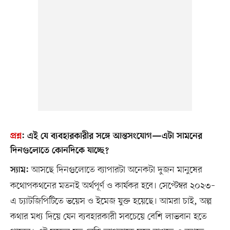
প্রশ্ন
:
এই যে ব্যবহারকারীর সঙ্গে আন্তসংযোগ—এটা সামনের
দিনগুলোতে কোনদিকে যাচ্ছে?
আসছে দিনগুলোতে ব্যাপারটা অনেকটা দুজন মানুষের
স্যাম:
কথোপকথনের মতনই অর্থপূর্ণ ও কার্যকর হবে। সেপ্টেম্বর ২০২৩–
এ চ্যাটজিপিটিতে ভয়েস ও ইমেজ যুক্ত হয়েছে। আমরা চাই, অল্প
কথার মধ্য দিয়ে যেন ব্যবহারকারী সবচেয়ে বেশি লাভবান হতে