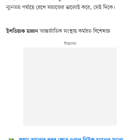
ন্যূনতম পর্যায়ে রেখে সমাজের ভালোই করে, সেই দিকে।
আন্তর্জাতিক সংস্থায় কর্মরত বিশেষজ্ঞ
ইশতিয়াক মান্নান