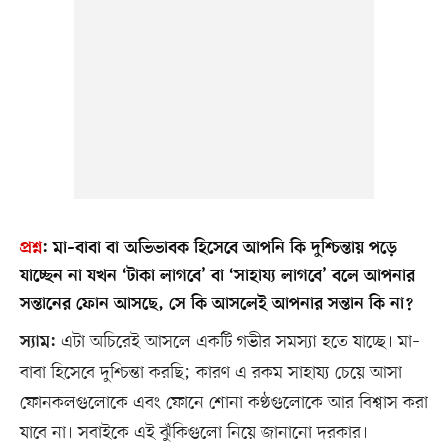
প্রশ্ন
:
মা–বাবা বা অভিভাবক হিসেবে আপনি কি দুশ্চিন্তায় পড়ে
যাচ্ছেন না যখন ‘টাকা লাগবে’ বা ‘সাহায্য লাগবে’ বলে আপনার
সন্তানের ফোন আসছে, সে কি আসলেই আপনার সন্তান কি না?
এটা অচিরেই আসলে একটি গভীর সমস্যা হতে যাচ্ছে। মা–
স্যাম:
বাবা হিসেবে দুশ্চিন্তা করছি; কারণ এ রকম সাহায্য চেয়ে আসা
ফোনকলগুলোকে এবং ফোনে শোনা কণ্ঠগুলোকে আর বিশ্বাস করা
যাবে না। সবাইকে এই ঝুঁকিগুলো নিয়ে জানানো দরকার।