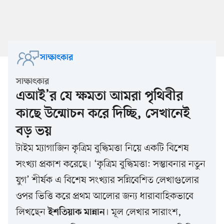
সাক্ষাৎকার
সাক্ষাৎকার
এআই’র যে ক্ষমতা আমরা পৃথিবীর
কাছে উন্মোচন করে দিচ্ছি, সেখানেই
বড় ভয়
টাইম ম্যাগাজিন কৃত্রিম বুদ্ধিমত্তা নিয়ে একটি বিশেষ
সংখ্যা প্রকাশ করেছে। ‘কৃত্রিম বুদ্ধিমত্তা: সম্ভাবনার নতুন
যুগ’ শীর্ষক এ বিশেষ সংখ্যার সন্নিবেশিত লেখাগুলোর
ওপর ভিত্তি করে প্রথম আলোর জন্য ধারাবাহিকভাবে
লিখছেন
। মূল লেখার সারাংশ,
ইশতিয়াক মান্নান