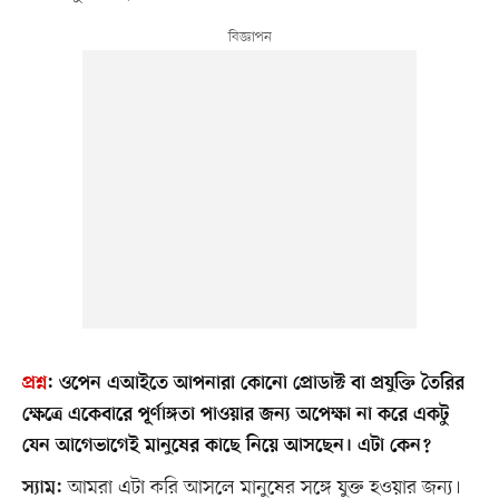
প্রশ্ন
:
ওপেন এআইতে আপনারা কোনো প্রোডাক্ট বা প্রযুক্তি তৈরির
ক্ষেত্রে একেবারে পূর্ণাঙ্গতা পাওয়ার জন্য অপেক্ষা না করে একটু
যেন আগেভাগেই মানুষের কাছে নিয়ে আসছেন। এটা কেন?
আমরা এটা করি আসলে মানুষের সঙ্গে যুক্ত হওয়ার জন্য।
স্যাম: