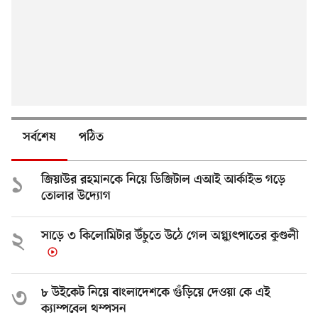
সর্বশেষ
পঠিত
১
জিয়াউর রহমানকে নিয়ে ডিজিটাল এআই আর্কাইভ গড়ে
তোলার উদ্যোগ
২
সাড়ে ৩ কিলোমিটার উঁচুতে উঠে গেল অগ্ন্যুৎপাতের কুণ্ডলী
৩
৮ উইকেট নিয়ে বাংলাদেশকে গুঁড়িয়ে দেওয়া কে এই
ক্যাম্পবেল থম্পসন