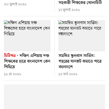
সহকারী শিক্ষকের খোলাচিঠি
৩০ জুলাই ২০২৬
১৭ জুলাই ২০২৬
চিঠিপত্র
দক্ষিণ এশিয়ায় দক্ষ
সমন্বিত স্কুলবাস সার্ভিস:
শিক্ষকের হারে বাংলাদেশ কেন
শহরের যানজট কমাতে পারে
পিছিয়ে
বহুলাংশে
১৬ মে ২০২৬
১৩ মার্চ ২০২৬