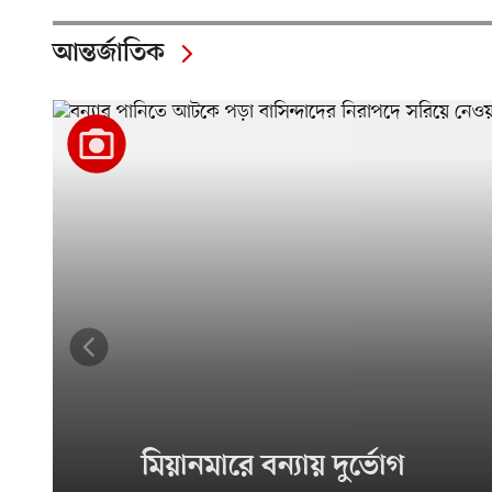
আন্তর্জাতিক
মিয়ানমারে বন্যায় দুর্ভোগ