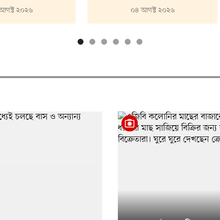
আগস্ট ২০২৬
০৪ আগস্ট ২০২৬