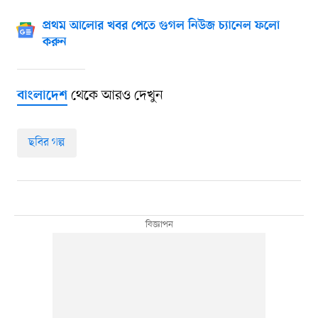
প্রথম আলোর খবর পেতে গুগল নিউজ চ্যানেল ফলো
করুন
থেকে আরও দেখুন
বাংলাদেশ
ছবির গল্প