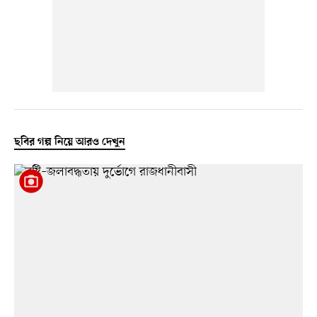
ছবির গল্প নিয়ে আরও দেখুন