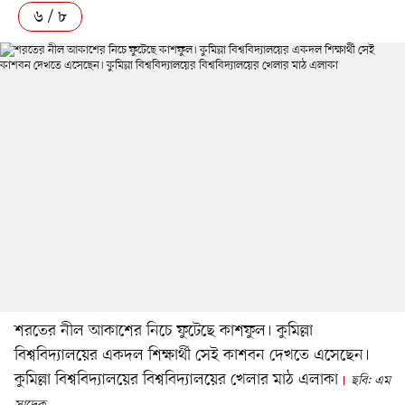
৬ / ৮
শরতের নীল আকাশের নিচে ফুটেছে কাশফুল। কুমিল্লা
বিশ্ববিদ্যালয়ের একদল শিক্ষার্থী সেই কাশবন দেখতে এসেছেন।
কুমিল্লা বিশ্ববিদ্যালয়ের বিশ্ববিদ্যালয়ের খেলার মাঠ এলাকা
ছবি: এম