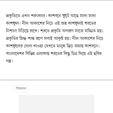
প্রকৃতিতে এখন শরৎকাল। কাশবনে ফুটে আছে সাদা সাদা
কাশফুল। নীল আকাশের নিচে এই শুভ্র কাশফুলই শরতের
নিশানা উড়িয়ে রাখে। শরতে প্রকৃতি অপরূপ সাজে সজ্জিত হয়।
প্রকৃতির স্নিগ্ধ-শান্ত রূপে সবাই আকৃষ্ট হয়। নীল আকাশের নিচে
কাশফুলের দোল খাওয়া দেখতে মানুষ ভিড় জমায় কাশবনে।
বাংলাদেশর বিভিন্ন এলাকায় শরতের কিছু চিত্র দিয়ে এই ছবির
গল্প।