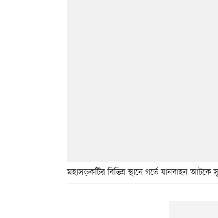
মহাসড়কটির বিভিন্ন স্থানে গর্তে যানবাহন আটকে সৃ