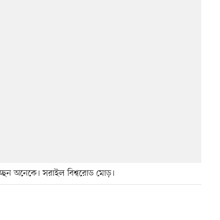
চ্ছেন অনেকে। সরাইল বিশ্বরোড মোড়।