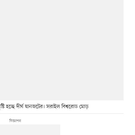
ষ্টি হচ্ছে দীর্ঘ যানজটের। সরাইল বিশ্বরোড মোড়