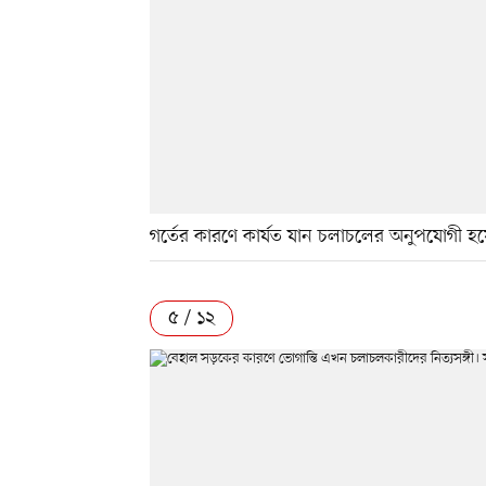
গর্তের কারণে কার্যত যান চলাচলের অনুপযোগী 
৫ / ১২