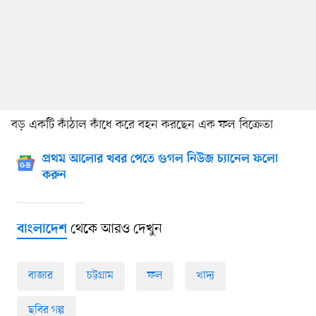
বড় একটি কাঁঠাল কাঁধে করে বহন করছেন এক ফল বিক্রেতা
প্রথম আলোর খবর পেতে গুগল নিউজ চ্যানেল ফলো
করুন
থেকে আরও দেখুন
বাংলাদেশ
বাজার
চট্টগ্রাম
ফল
খাদ্য
ছবির গল্প