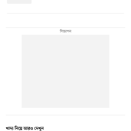
খাদ্য নিয়ে আরও দেখুন