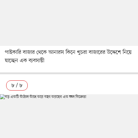
পাইকারি বাজার থেকে আনারস কিনে খুচরা বাজারের উদ্দেশে নিয়ে
যাচ্ছেন এক ব্যবসায়ী
৮ / ৮