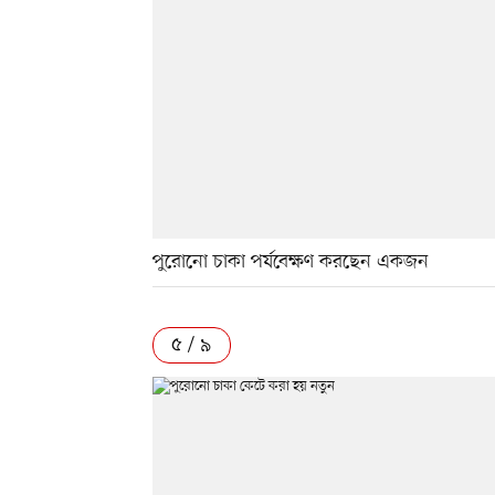
পুরোনো চাকা পর্যবেক্ষণ করছেন একজন
৫ / ৯