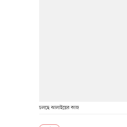
চলছে ঝালাইয়ের কাজ