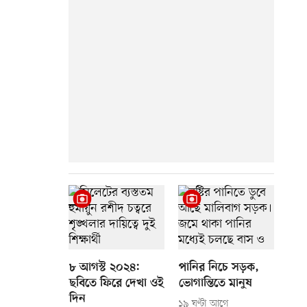
৮ আগস্ট ২০২৪:
পানির নিচে সড়ক,
ছবিতে ফিরে দেখা ওই
ভোগান্তিতে মানুষ
দিন
১৯ ঘণ্টা আগে