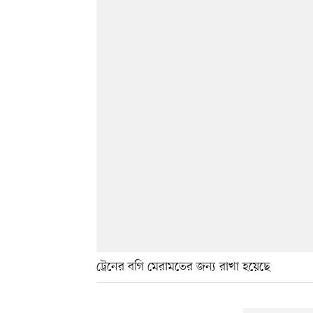
ট্রেনের বগি মেরামতের জন্য রাখা হয়েছে