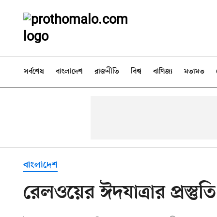
সর্বশেষ
বাংলাদেশ
রাজনীতি
বিশ্ব
বাণিজ্য
মতামত
বাংলাদেশ
রেলওয়ের ঈদযাত্রার প্রস্তুতি