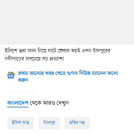
ইলিশে ভরা জাল নিয়ে ঘাটে ফেরার স্বপ্নই এখন চাঁদপুরের
নদীপাড়ের সবচেয়ে বড় প্রত্যাশা
প্রথম আলোর খবর পেতে গুগল নিউজ চ্যানেল ফলো
করুন
থেকে আরও দেখুন
বাংলাদেশ
ইলিশ মাছ
চাঁদপুর
ছবির গল্প