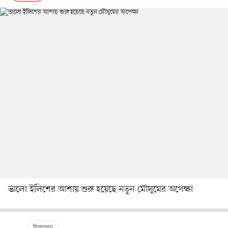
ভালো ইলিশের আশায় শুরু হয়েছে নতুন মৌসুমের অপেক্ষা