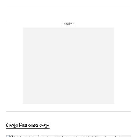
চাঁদপুর নিয়ে আরও দেখুন