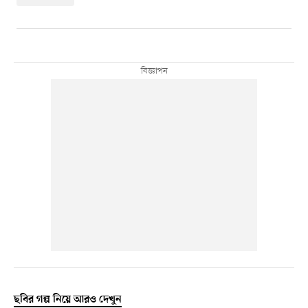
ছবির গল্প নিয়ে আরও দেখুন