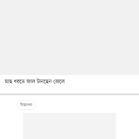
মাছ ধরতে জাল টানছেন জেলে