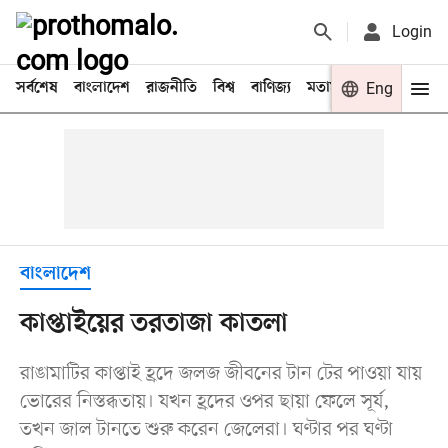
Login
সর্বশেষ
বাংলাদেশ
রাজনীতি
বিশ্ব
বাণিজ্য
মতামত
খেলা
Eng
বিনো
বাংলাদেশ
কাপ্তাইয়ের তরতাজা কাতলা
রাঙামাটির কাপ্তাই হ্রদে জলজ জীবনের টান টের পাওয়া যায়
ভোরের নিস্তব্ধতায়। যখন হ্রদের ওপর ছায়া ফেলে সূর্য,
তখন জাল টানতে শুরু করেন জেলেরা। ঘণ্টার পর ঘণ্টা