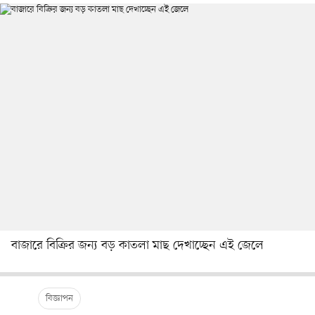
বাজারে বিক্রির জন্য বড় কাতলা মাছ দেখাচ্ছেন এই জেলে