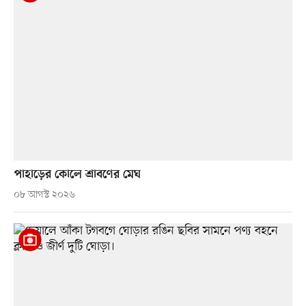
পাহাড়ের কোলে শ্রাবণের মেঘ
০৮ আগস্ট ২০২৬