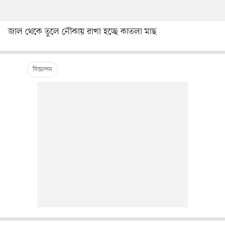
জাল থেকে তুলে নৌকায় রাখা হচ্ছে কাতলা মাছ