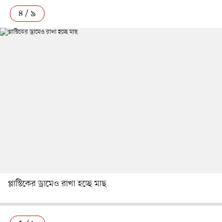
৪ / ৯
প্লাস্টিকের ড্রামেও রাখা হচ্ছে মাছ