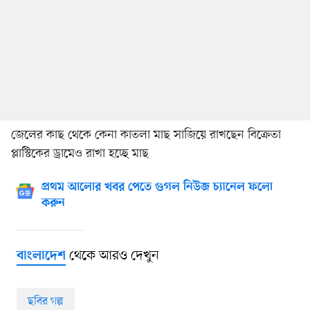
জেলের কাছ থেকে কেনা কাতলা মাছ সাজিয়ে রাখছেন বিক্রেতা
প্লাস্টিকের ড্রামেও রাখা হচ্ছে মাছ
প্রথম আলোর খবর পেতে গুগল নিউজ চ্যানেল ফলো
করুন
থেকে আরও দেখুন
বাংলাদেশ
ছবির গল্প