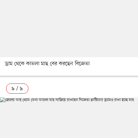
ড্রাম থেকে কাতলা মাছ বের করছেন বিক্রেতা
৯ / ৯