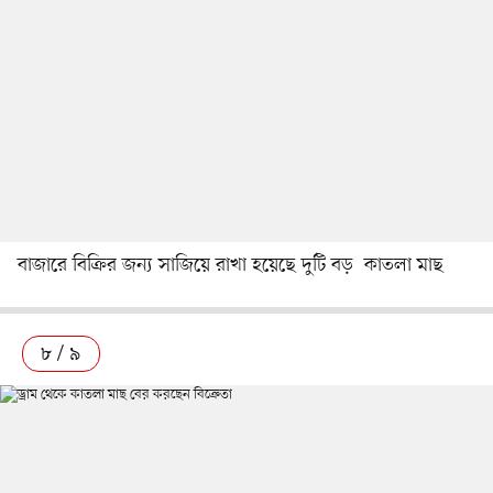
বাজারে বিক্রির জন্য সাজিয়ে রাখা হয়েছে দুটি বড় কাতলা মাছ
৮ / ৯