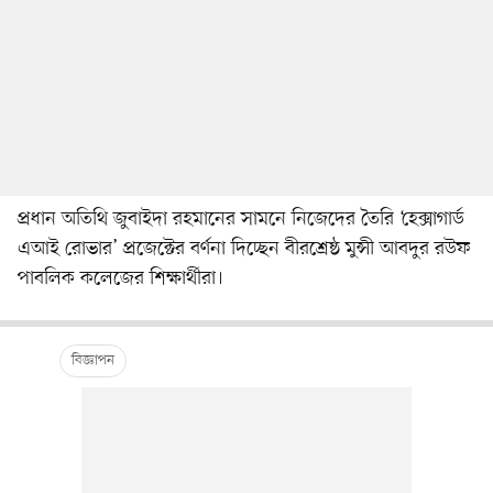
প্রধান অতিথি জুবাইদা রহমানের সামনে নিজেদের তৈরি ‘হেক্সাগার্ড
এআই রোভার’ প্রজেক্টের বর্ণনা দিচ্ছেন বীরশ্রেষ্ঠ মুন্সী আবদুর রউফ
পাবলিক কলেজের শিক্ষার্থীরা।