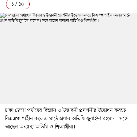
১ / ১০
ঢাকা জেলা পর্যায়ের বিজ্ঞান ও উদ্ভাবনী প্রদর্শনীর উদ্বোধন করতে
বিএএফ শাহীন কলেজ মাঠে প্রধান অতিথি জুবাইদা রহমান। সঙ্গে
আছেন অন্যান্য অতিথি ও শিক্ষার্থীরা।