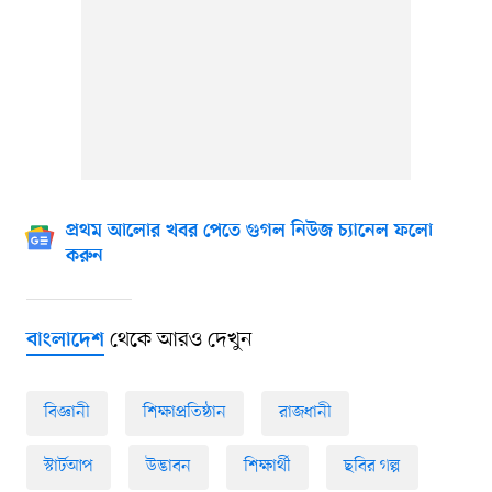
প্রথম আলোর খবর পেতে গুগল নিউজ চ্যানেল ফলো
করুন
থেকে আরও দেখুন
বাংলাদেশ
বিজ্ঞানী
শিক্ষাপ্রতিষ্ঠান
রাজধানী
স্টার্টআপ
উদ্ভাবন
শিক্ষার্থী
ছবির গল্প