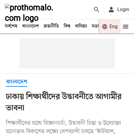
Login
সর্বশেষ
বাংলাদেশ
রাজনীতি
বিশ্ব
বাণিজ্য
মতামত
খেলা
Eng
বিনো
বাংলাদেশ
ঢাকায় শিক্ষার্থীদের উদ্ভাবনীতে আগামীর
ভাবনা
শিক্ষার্থীদের মধ্যে বিজ্ঞানচর্চা, উদ্ভাবনী চিন্তা ও উদ্যোক্তা
মনোভাব বিকাশের লক্ষ্যে দেশব্যাপী চলছে ‘স্টার্টআপ,