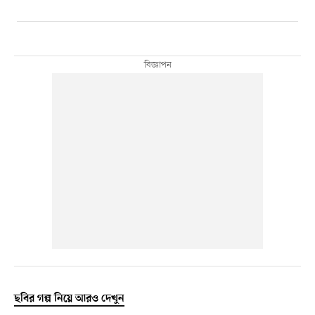
ছবির গল্প নিয়ে আরও দেখুন