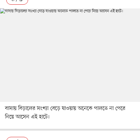
বাসায় বিড়ালের সংখ্যা বেড়ে যাওয়ায় অনেকে পালতে না পেরে
নিয়ে আসেন এই হাটে।