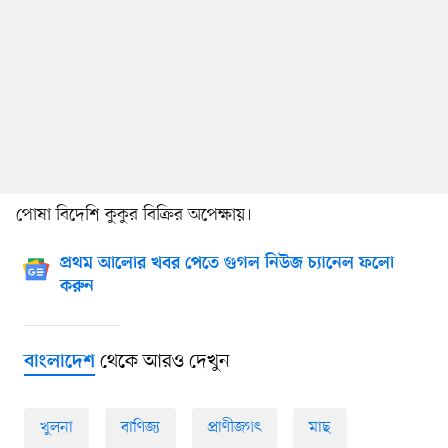
পোষা বিদেশি কুকুর বিক্রির অপেক্ষায়।
প্রথম আলোর খবর পেতে গুগল নিউজ চ্যানেল ফলো
করুন
থেকে আরও দেখুন
বাংলাদেশ
খুলনা
বাণিজ্য
প্রাণীজগৎ
মাছ