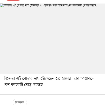
বিক্রেতা এই ঘোড়ার দাম হেঁকেছেন ৫০ হাজার। তার আস্তাবলে
বেশ কয়েকটি ঘোড়া রয়েছে।