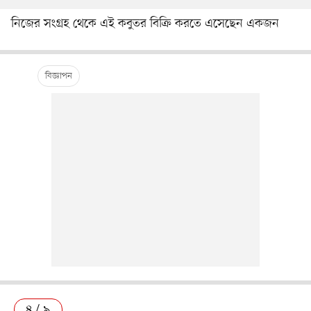
নিজের সংগ্রহ থেকে এই কবুতর বিক্রি করতে এসেছেন একজন
৪ / ৯