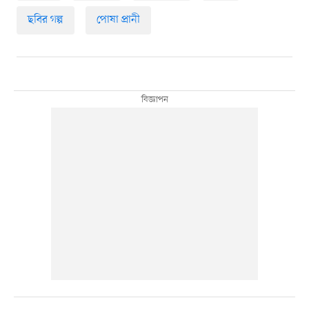
ছবির গল্প
পোষা প্রানী