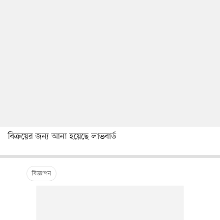
বিক্রয়ের জন্য আনা হয়েছে লাভবার্ড