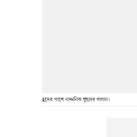
হ্রদের পাশে নান্দনিক ফুলের বাগান।