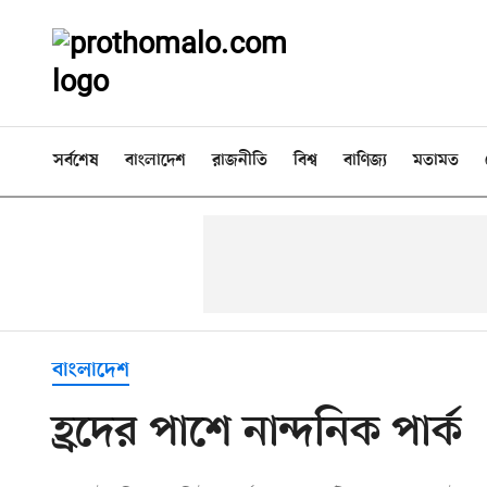
সর্বশেষ
বাংলাদেশ
রাজনীতি
বিশ্ব
বাণিজ্য
মতামত
বাংলাদেশ
হ্রদের পাশে নান্দনিক পার্ক