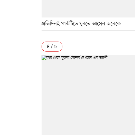
প্রতিদিনই পার্কটিতে ঘুরতে আসেন অনেকে।
৪ / ৮