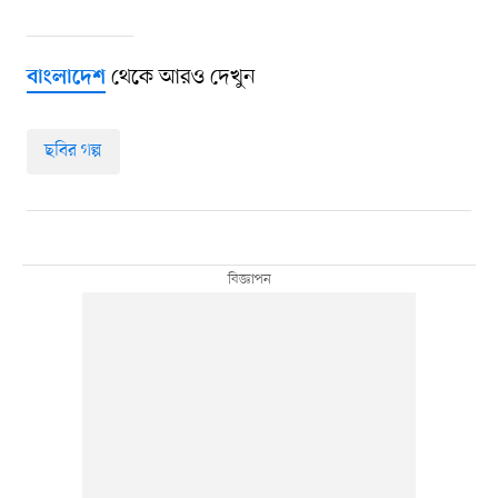
থেকে আরও দেখুন
বাংলাদেশ
ছবির গল্প