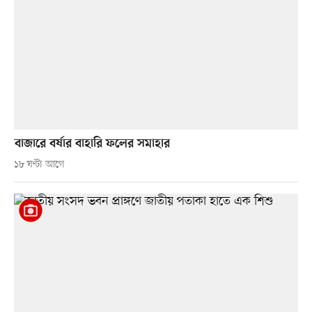
বাজারে বর্ষার বাহারি ফলের সমাহার
১৮ ঘণ্টা আগে