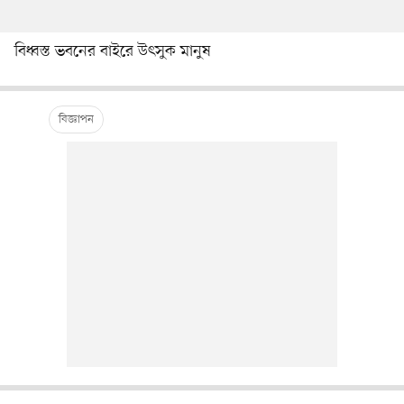
বিধ্বস্ত ভবনের বাইরে উৎসুক মানুষ