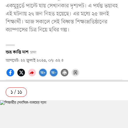
একমুহূর্তে পাল্টে যায় সেখানকার দৃশ্যপট। এ পর্যন্ত ভয়াবহ
এই ঘটনায় ২৭ জন নিহত হয়েছে। এর মধ্যে ২৫ জনই
শিক্ষার্থী। আজ সকালে সেই বিধ্বস্ত শিক্ষাপ্রতিষ্ঠানের
ক্যাম্পাসের চিত্র নিয়ে ছবির গল্প।
শুভ্র কান্তি দাশ
ঢাকা
আপডেট: ২২ জুলাই ২০২৫, ০৭: ৩২
১ / ১১