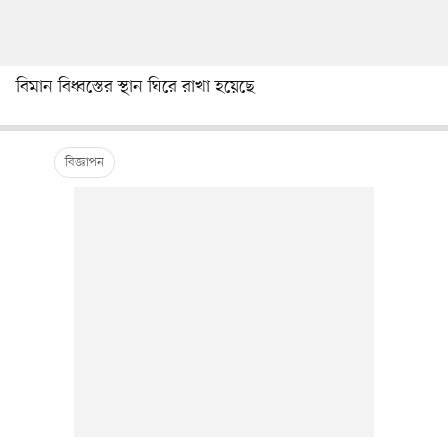
বিমান বিধ্বস্তের স্থান ঘিরে রাখা হয়েছে