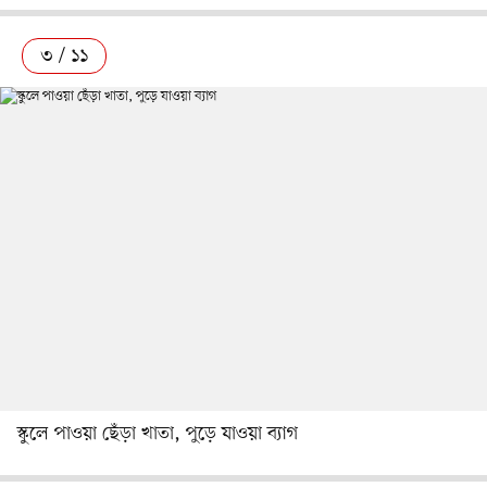
৩ / ১১
স্কুলে পাওয়া ছেঁড়া খাতা, পুড়ে যাওয়া ব্যাগ