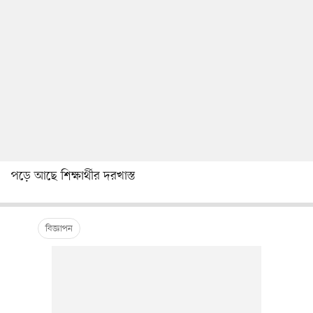
পড়ে আছে শিক্ষার্থীর দরখাস্ত