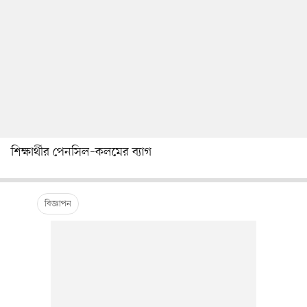
শিক্ষার্থীর পেনসিল–কলমের ব্যাগ