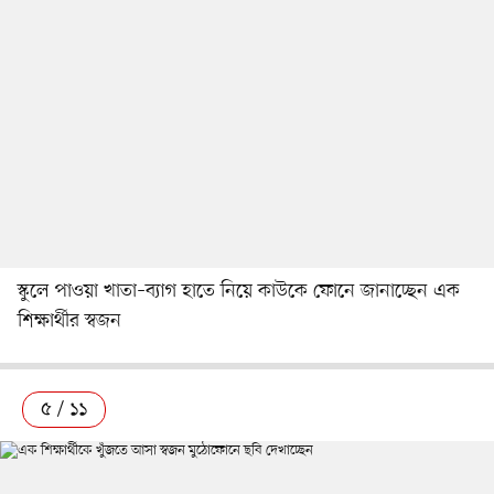
স্কুলে পাওয়া খাতা–ব্যাগ হাতে নিয়ে কাউকে ফোনে জানাচ্ছেন এক
শিক্ষার্থীর স্বজন
৫ / ১১