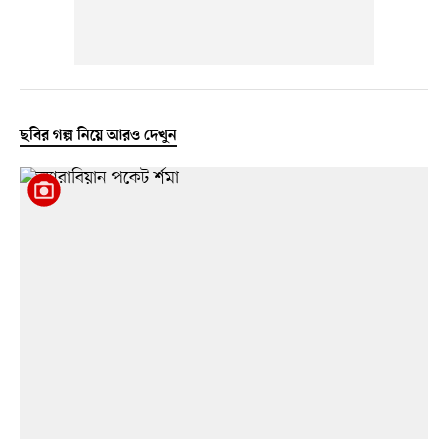
ছবির গল্প নিয়ে আরও দেখুন