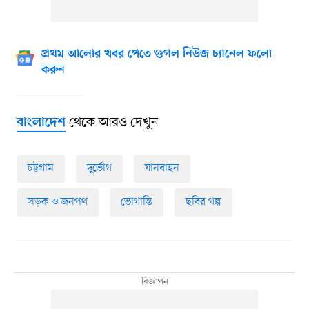
প্রথম আলোর খবর পেতে গুগল নিউজ চ্যানেল ফলো
করুন
থেকে আরও দেখুন
বাংলাদেশ
চট্টগ্রাম
দুর্ভোগ
যানবাহন
সড়ক ও জনপথ
ভোগান্তি
ছবির গল্প