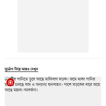
দুর্ভোগ নিয়ে আরও দেখুন