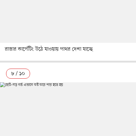
রাস্তার কার্পেটিং উঠে যাওয়ায় পাথর দেখা যাচ্ছে
৮ / ১০