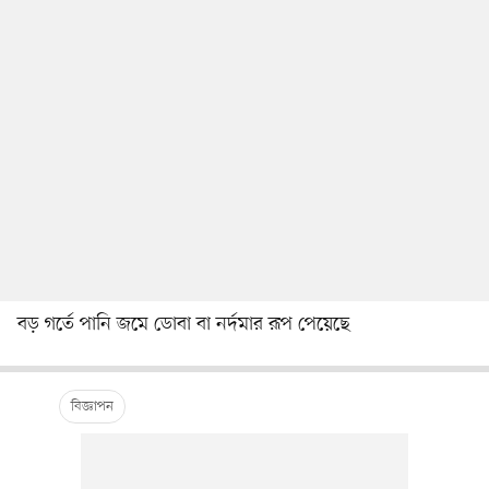
বড় গর্তে পানি জমে ডোবা বা নর্দমার রূপ পেয়েছে