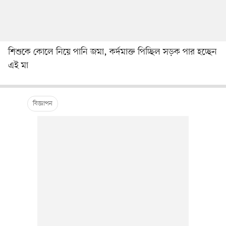
শিশুকে কোলে নিয়ে পানি জমা, কর্দমাক্ত পিচ্ছিল সড়ক পার হচ্ছেন
এই মা