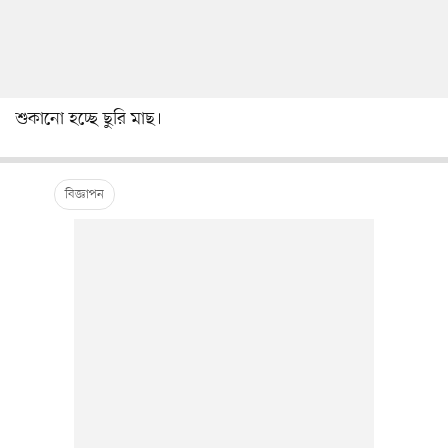
শুকানো হচ্ছে ছুরি মাছ।