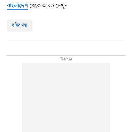
থেকে আরও দেখুন
বাংলাদেশ
ছবির গল্প