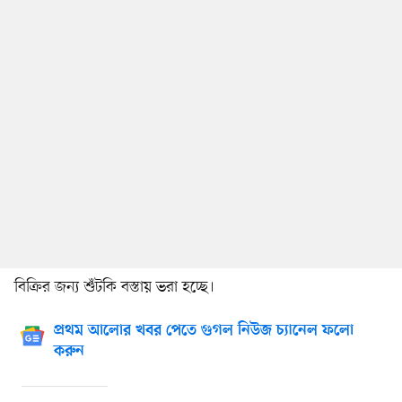
বিক্রির জন্য শুঁটকি বস্তায় ভরা হচ্ছে।
প্রথম আলোর খবর পেতে গুগল নিউজ চ্যানেল ফলো
করুন