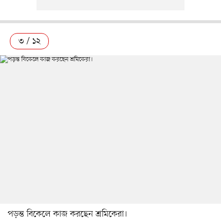
৩ / ১২
পড়ন্ত বিকেলে কাজ করছেন শ্রমিকেরা।