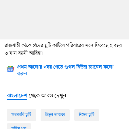
রাজশাহী থেকে ঈদের ছুটি কাটিয়ে পরিবারের সঙ্গে ফিরেছে ২ বছর
৩ মাস বয়সী আরিহা।
প্রথম আলোর খবর পেতে গুগল নিউজ চ্যানেল ফলো
করুন
থেকে আরও দেখুন
বাংলাদেশ
সরকারি ছুটি
ঈদুল আজহা
ঈদের ছুটি
ছবির গল্প