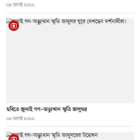
০৫ আগস্ট ২০২৬
ছবিতে জুলাই গণ–অভ্যুত্থান স্মৃতি জাদুঘর
০৫ আগস্ট ২০২৬