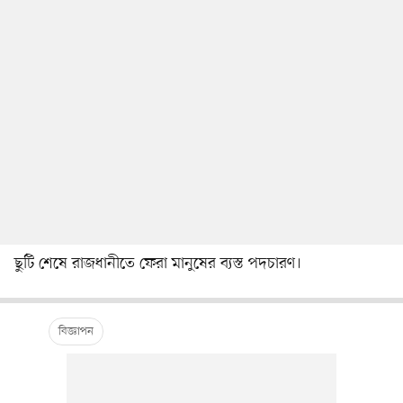
ছুটি শেষে রাজধানীতে ফেরা মানুষের ব্যস্ত পদচারণ।