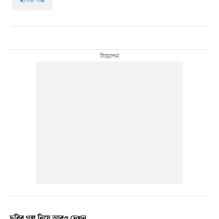
ছবির গল্প নিয়ে আরও দেখুন