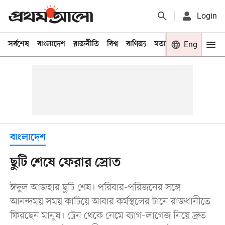
Login
সর্বশেষ
বাংলাদেশ
রাজনীতি
বিশ্ব
বাণিজ্য
মতামত
খেলা
Eng
বিনো
বাংলাদেশ
ছুটি শেষে ফেরার স্রোত
ঈদুল আজহার ছুটি শেষ। পরিবার-পরিজনের সঙ্গে
আনন্দময় সময় কাটিয়ে আবার কর্মস্থলের টানে রাজধানীতে
ফিরছেন মানুষ। ট্রেন থেকে নেমে ব্যাগ-লাগেজ নিয়ে দ্রুত