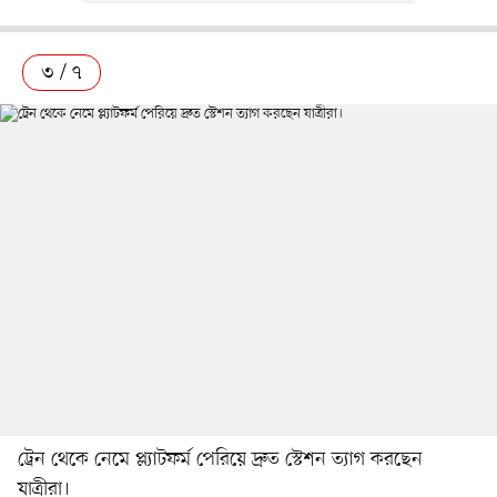
৩ / ৭
ট্রেন থেকে নেমে প্ল্যাটফর্ম পেরিয়ে দ্রুত স্টেশন ত্যাগ করছেন
যাত্রীরা।