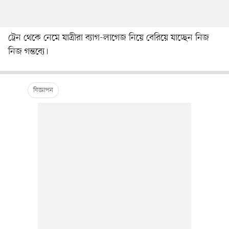
ট্রেন থেকে নেমে যাত্রীরা ব্যাগ-লাগেজ নিয়ে বেরিয়ে যাচ্ছেন নিজ
নিজ গন্তব্যে।