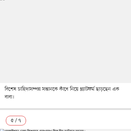
বিশেষ চাহিদাসম্পন্ন সন্তানকে কাঁধে নিয়ে প্ল্যাটফর্ম ছাড়ছেন এক
বাবা।
৫ / ৭