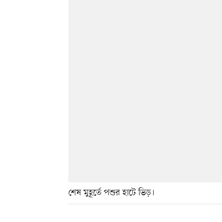
শেষ মুহূর্তে পশুর হাটে ভিড়।