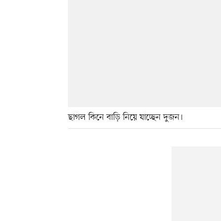
ছাগল কিনে বাড়ি নিয়ে যাচ্ছেন দুজন।