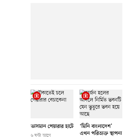
ভাসমান পেয়ারার হাটে
‘মিনি বাংলাদেশ’
এখন পরিত্যক্ত স্থাপনা
৬ ঘণ্টা আগে