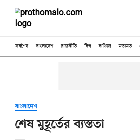
সর্বশেষ
বাংলাদেশ
রাজনীতি
বিশ্ব
বাণিজ্য
মতামত
বাংলাদেশ
শেষ মুহূর্তের ব্যস্ততা