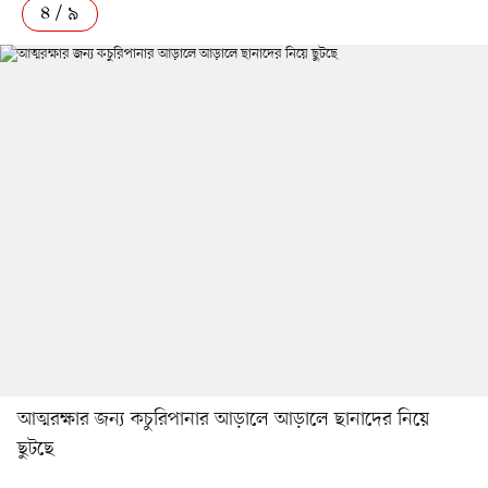
৪ / ৯
আত্মরক্ষার জন্য কচুরিপানার আড়ালে আড়ালে ছানাদের নিয়ে
ছুটছে