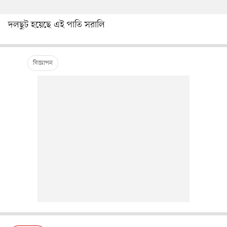
দলছুট হয়েছে এই পাতি সরালি