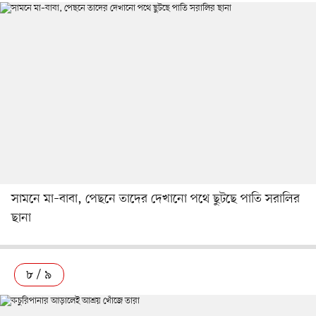
সামনে মা–বাবা, পেছনে তাদের দেখানো পথে ছুটছে পাতি সরালির
ছানা
৮ / ৯