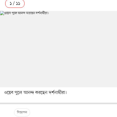
১ / ১১
ওয়েব পুলে আনন্দ করছেন দর্শনার্থীরা।