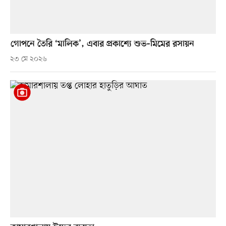
গোপনে তৈরি ‘মালিক’, এবার প্রকাশ্যে শুভ–মিমের রসায়ন
২৩ মে ২০২৬