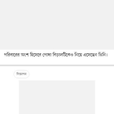
পরিবারের অংশ হিসেবে পোষা বিড়ালটিকেও নিয়ে এসেছেন তিনি।