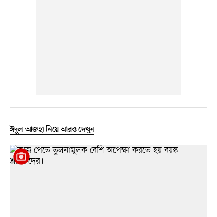
ঈদুল আজহা নিয়ে আরও দেখুন