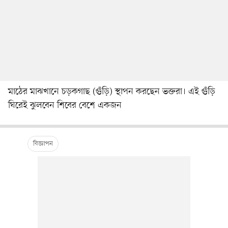
মাঠের মাঝখানে চড়কগাছ (গুঁড়ি) স্থাপন করছেন ভক্তরা। এই গুঁড়ি
ঘিরেই ঝুলবেন শিবের বেশে একজন