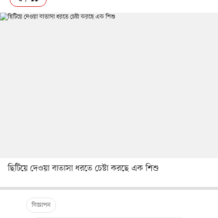
ছিটিয়ে দেওয়া বাতাসা ধরতে চেষ্টা করছে এক শিশু