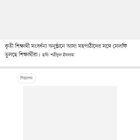
কৃতী শিক্ষার্থী সংবর্ধনা অনুষ্ঠানে আসা সহপাঠীদের সঙ্গে সেলফি
তুলছে শিক্ষার্থীরা
ছবি: শহীদুল ইসলাম