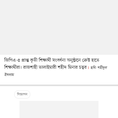
জিপিএ-৫ প্রাপ্ত কৃতী শিক্ষার্থী সংবর্ধনা অনুষ্ঠানে ক্রেস্ট হাতে
শিক্ষার্থীরা। রাজশাহী তালাইমারী শহীদ মিনার চত্বর
ছবি: শহীদুল
ইসলাম