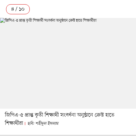
৪ / ১০
জিপিএ-৫ প্রাপ্ত কৃতী শিক্ষার্থী সংবর্ধনা অনুষ্ঠানে ক্রেস্ট হাতে
শিক্ষার্থীরা
ছবি: শহীদুল ইসলাম