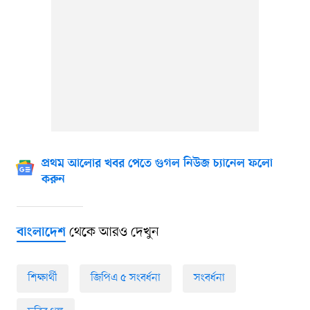
প্রথম আলোর খবর পেতে গুগল নিউজ চ্যানেল ফলো
করুন
থেকে আরও দেখুন
বাংলাদেশ
শিক্ষার্থী
জিপিএ ৫ সংবর্ধনা
সংবর্ধনা