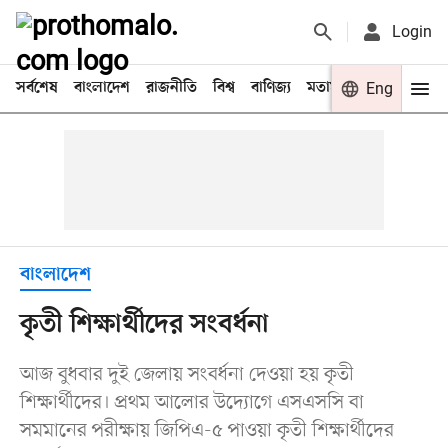
Login
সর্বশেষ
বাংলাদেশ
রাজনীতি
বিশ্ব
বাণিজ্য
মতামত
খেলা
Eng
বিনো
বাংলাদেশ
কৃতী শিক্ষার্থীদের সংবর্ধনা
আজ বুধবার দুই জেলায় সংবর্ধনা দেওয়া হয় কৃতী
শিক্ষার্থীদের। প্রথম আলোর উদ্যোগে এসএসসি বা
সমমানের পরীক্ষায় জিপিএ-৫ পাওয়া কৃতী শিক্ষার্থীদের