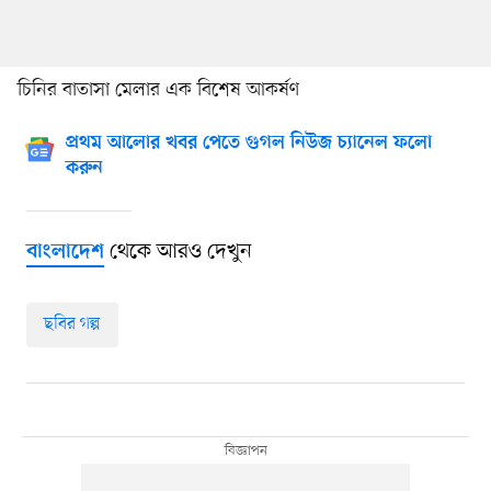
চিনির বাতাসা মেলার এক বিশেষ আকর্ষণ
প্রথম আলোর খবর পেতে গুগল নিউজ চ্যানেল ফলো
করুন
থেকে আরও দেখুন
বাংলাদেশ
ছবির গল্প