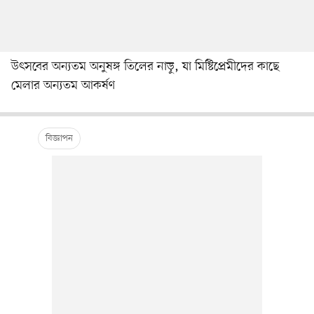
উৎসবের অন্যতম অনুষঙ্গ তিলের নাড়ু, যা মিষ্টিপ্রেমীদের কাছে
মেলার অন্যতম আকর্ষণ