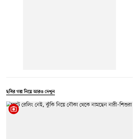
ছবির গল্প নিয়ে আরও দেখুন