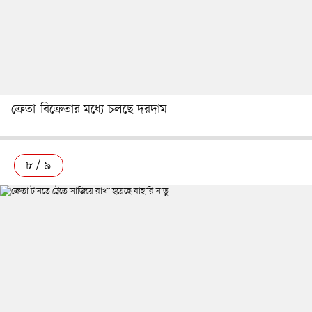
ক্রেতা-বিক্রেতার মধ্যে চলছে দরদাম
৮ / ৯