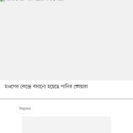
মণ্ডপের কেন্দ্রে বসানো হয়েছে পানির ফোয়ারা