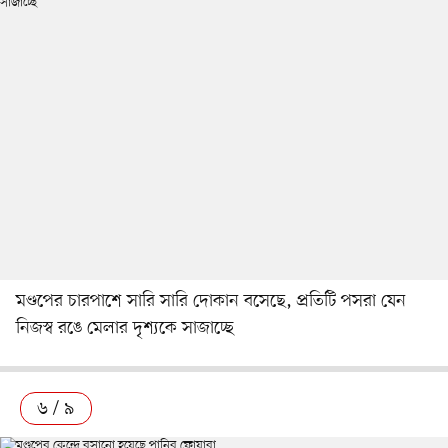
মণ্ডপের চারপাশে সারি সারি দোকান বসেছে, প্রতিটি পসরা যেন
নিজস্ব রঙে মেলার দৃশ্যকে সাজাচ্ছে
৬ / ৯