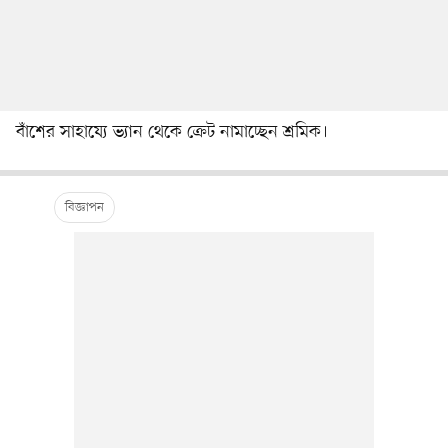
বাঁশের সাহায্যে ভ্যান থেকে ক্রেট নামাচ্ছেন শ্রমিক।