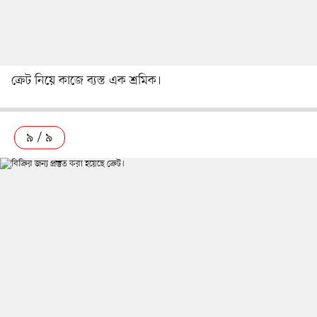
ক্রেট নিয়ে কাজে ব্যস্ত এক শ্রমিক।
৯ / ৯