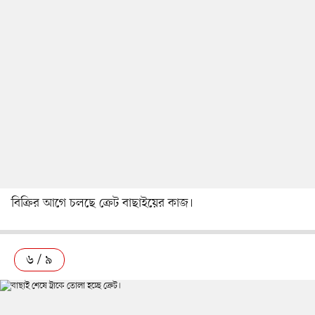
বিক্রির আগে চলছে ক্রেট বাছাইয়ের কাজ।
৬ / ৯