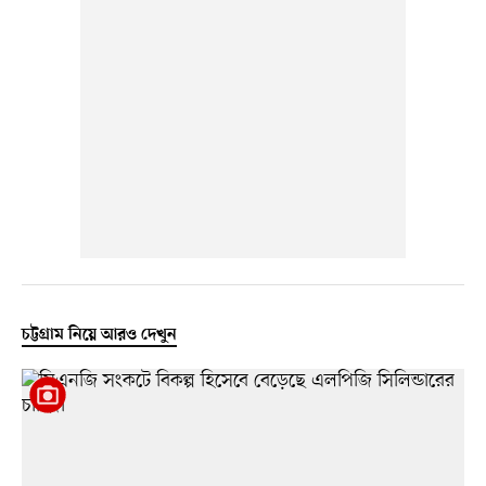
চট্টগ্রাম নিয়ে আরও দেখুন