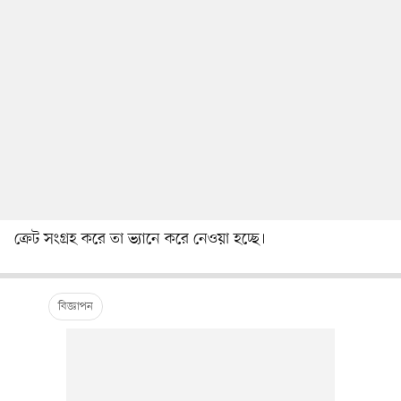
ক্রেট সংগ্রহ করে তা ভ্যানে করে নেওয়া হচ্ছে।