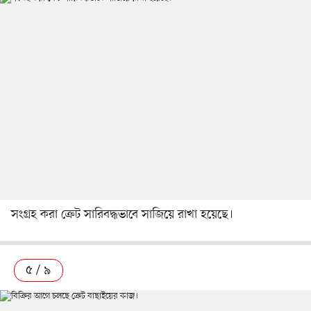
সংগ্রহ করা ক্রেট সারিবদ্ধভাবে সাজিয়ে রাখা হয়েছে।
৫ / ৯