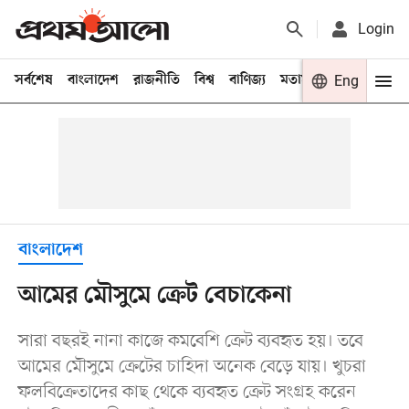
Login
সর্বশেষ
বাংলাদেশ
রাজনীতি
বিশ্ব
বাণিজ্য
মতামত
খেলা
Eng
বিনো
বাংলাদেশ
আমের মৌসুমে ক্রেট বেচাকেনা
সারা বছরই নানা কাজে কমবেশি ক্রেট ব্যবহৃত হয়। তবে
আমের মৌসুমে ক্রেটের চাহিদা অনেক বেড়ে যায়। খুচরা
ফলবিক্রেতাদের কাছ থেকে ব্যবহৃত ক্রেট সংগ্রহ করেন