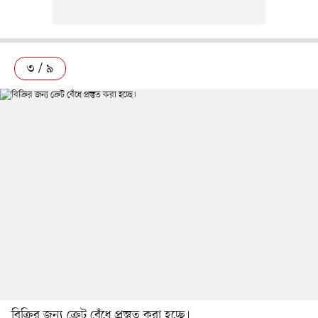
৩ / ৯
বিক্রির জন্য ক্রেট বেঁধে প্রস্তুত করা হচ্ছে।