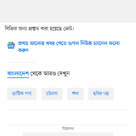
বিক্রির জন্য প্রস্তুত করা হয়েছে ক্রেট।
প্রথম আলোর খবর পেতে গুগল নিউজ চ্যানেল ফলো
করুন
থেকে আরও দেখুন
বাংলাদেশ
প্লাস্টিক পণ্য
চট্টগ্রাম
ফল
ছবির গল্প