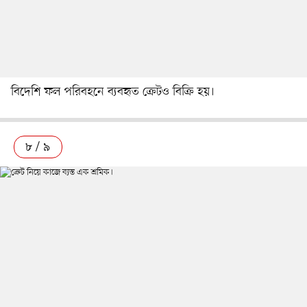
বিদেশি ফল পরিবহনে ব্যবহৃত ক্রেটও বিক্রি হয়।
৮ / ৯