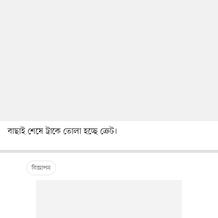
বাছাই শেষে ট্রাকে তোলা হচ্ছে ক্রেট।