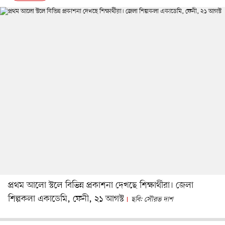
প্রথম আলো স্টলে বিভিন্ন প্রকাশনা দেখছে শিক্ষার্থীরা। জেলা
শিল্পকলা একাডেমি, ফেনী, ২১ আগস্ট
ছবি: সৌরভ দাশ