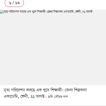
৬ / ১৩
নৃত্য পরিবেশন করছে এক খুদে শিক্ষার্থী। জেলা শিল্পকলা
একাডেমি, ফেনী, ২১ আগস্ট
ছবি: সৌরভ দাশ