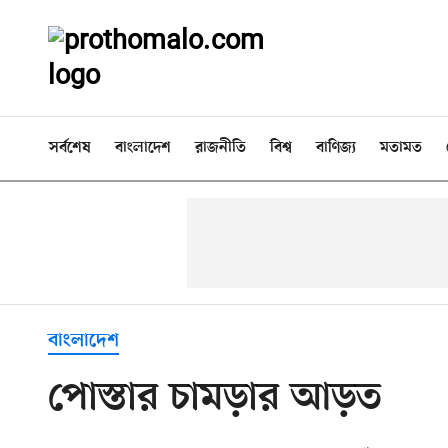
সর্বশেষ
বাংলাদেশ
রাজনীতি
বিশ্ব
বাণিজ্য
মতামত
বাংলাদেশ
পোস্তার চামড়ার আড়ত