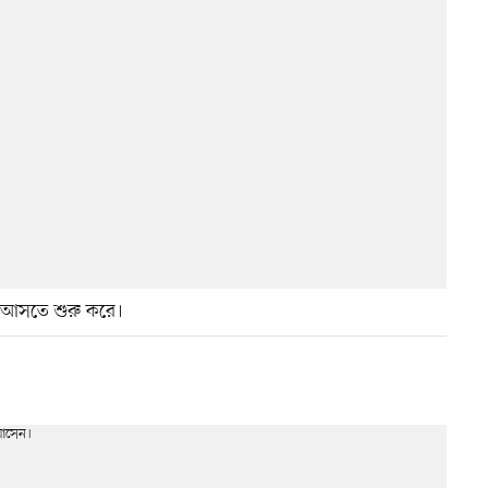
 আসতে শুরু করে।