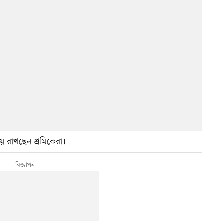
ে রাখছেন শ্রমিকেরা।