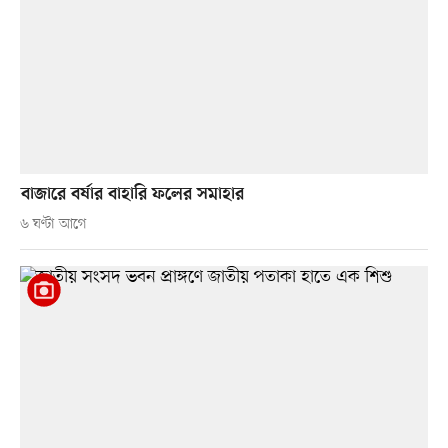
বাজারে বর্ষার বাহারি ফলের সমাহার
৬ ঘণ্টা আগে