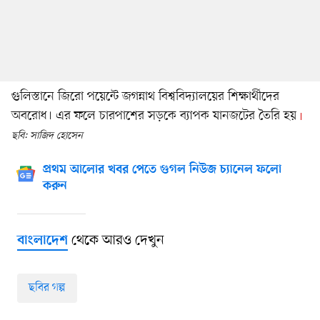
গুলিস্তানে জিরো পয়েন্টে জগন্নাথ বিশ্ববিদ্যালয়ের শিক্ষার্থীদের
অবরোধ। এর ফলে চারপাশের সড়কে ব্যাপক যানজটের তৈরি হয়
ছবি: সাজিদ হোসেন
প্রথম আলোর খবর পেতে গুগল নিউজ চ্যানেল ফলো
করুন
থেকে আরও দেখুন
বাংলাদেশ
ছবির গল্প