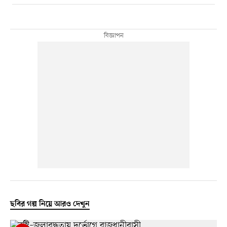
ছবির গল্প নিয়ে আরও দেখুন