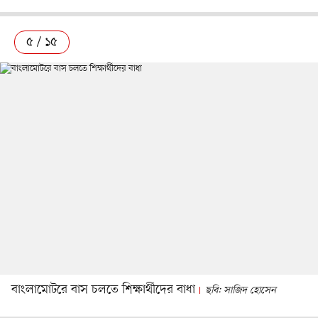
৫ / ১৫
বাংলামোটরে বাস চলতে শিক্ষার্থীদের বাধা
ছবি: সাজিদ হোসেন