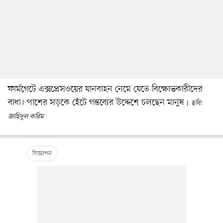
ফার্মগেটে এক্সপ্রেসওয়ের যানবাহন নেমে যেতে বিক্ষোভকারীদের
বাধা। পাশের সড়কে হেঁটে গন্তব্যের উদ্দেশে চলছেন মানুষ
ছবি:
জাহিদুল করিম