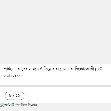
প্রাইভেট কারের সামনে দাঁড়িয়ে বাধা দেন এক বিক্ষোভকারী
ছবি:
সাজিদ হোসেন
৮ / ১৫