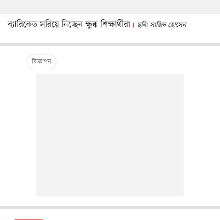
ব্যারিকেড সরিয়ে নিচ্ছেন ক্ষুব্ধ শিক্ষার্থীরা
ছবি: সাজিদ হোসেন