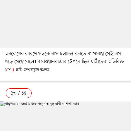
অবরোধের কারণে সড়কে বাস চলাচল করতে না পারায় সেই চাপ
পড়ে মেট্রোরেলে। কারওয়ানবাজার স্টেশনে ছিল যাত্রীদের অতিরিক্ত
চাপ
ছবি: আশরাফুল আলম
১৩ / ১৫