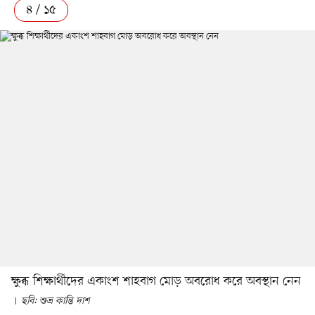
৪ / ১৫
ক্ষুব্ধ শিক্ষার্থীদের একাংশ শাহবাগ মোড় অবরোধ করে অবস্থান নেন
ছবি: শুভ্র কান্তি দাশ