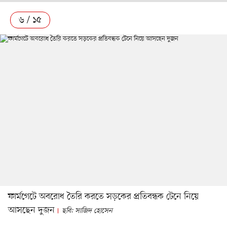
৬ / ১৫
ফার্মগেটে অবরোধ তৈরি করতে সড়কের প্রতিবন্ধক টেনে নিয়ে
আসছেন দুজন
ছবি: সাজিদ হোসেন