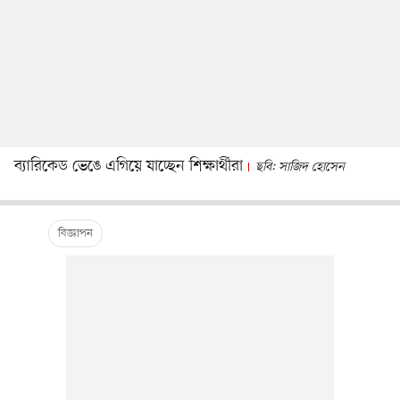
ব্যারিকেড ভেঙে এগিয়ে যাচ্ছেন শিক্ষার্থীরা
ছবি: সাজিদ হোসেন