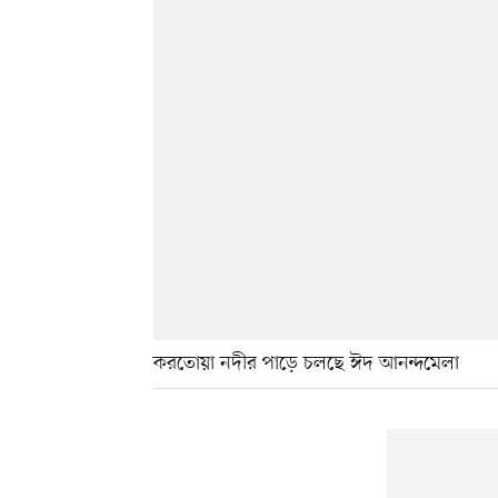
করতোয়া নদীর পাড়ে চলছে ঈদ আনন্দমেলা