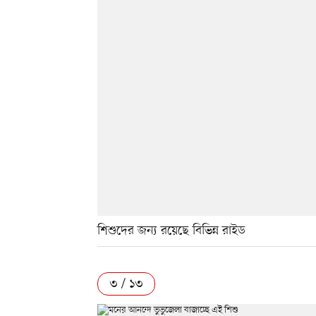
শিশুদের জন্য রয়েছে বিভিন্ন রাইড
৩ / ১৩