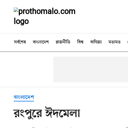
সর্বশেষ
বাংলাদেশ
রাজনীতি
বিশ্ব
বাণিজ্য
মতামত
বাংলাদেশ
রংপুরে ঈদমেলা