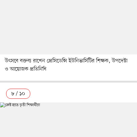
উৎসবে বক্তব্য রাখেন প্রেসিডেন্সি ইউনিভার্সিটির শিক্ষক, উপদেষ্টা
ও আয়োজক প্রতিনিধি
৮ / ১০