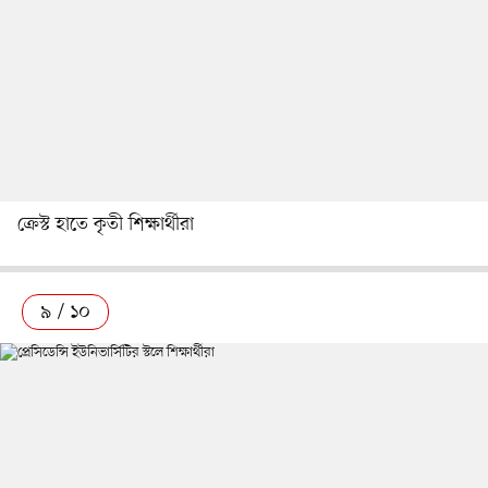
ক্রেস্ট হাতে কৃতী শিক্ষার্থীরা
৯ / ১০