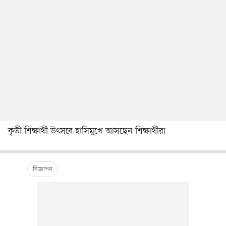
কৃতী শিক্ষার্থী উৎসবে হাসিমুখে আসছেন শিক্ষার্থীরা