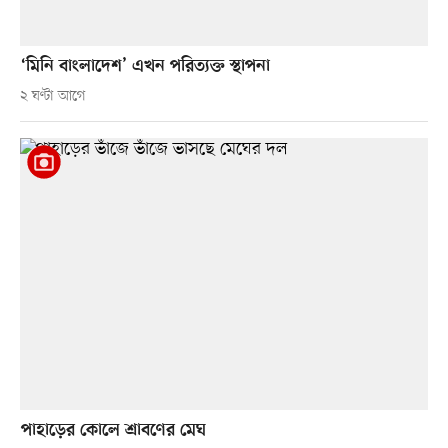
‘মিনি বাংলাদেশ’ এখন পরিত্যক্ত স্থাপনা
২ ঘণ্টা আগে
পাহাড়ের কোলে শ্রাবণের মেঘ