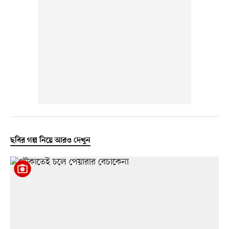
ছবির গল্প নিয়ে আরও দেখুন