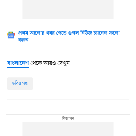
প্রথম আলোর খবর পেতে গুগল নিউজ চ্যানেল ফলো
করুন
থেকে আরও দেখুন
বাংলাদেশ
ছবির গল্প