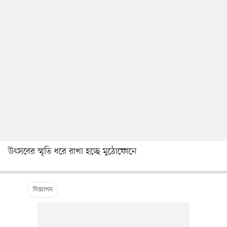
উৎসবের স্মৃতি ধরে রাখা হচ্ছে মুঠোফোনে