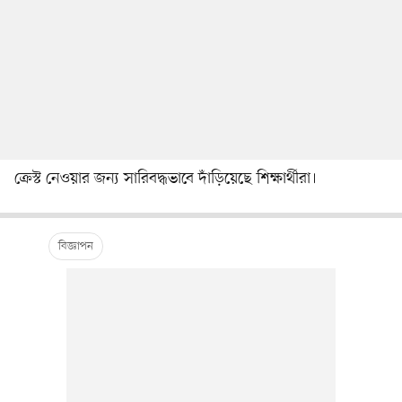
ক্রেস্ট নেওয়ার জন্য সারিবদ্ধভাবে দাঁড়িয়েছে শিক্ষার্থীরা।