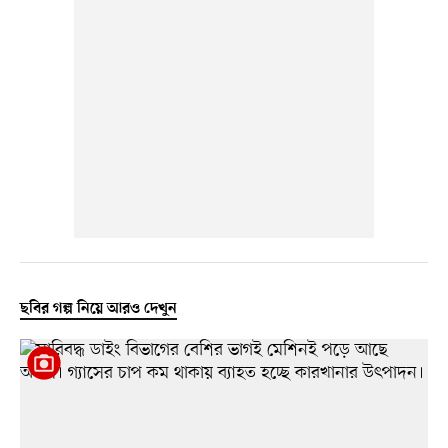
ছবির গল্প নিয়ে আরও দেখুন