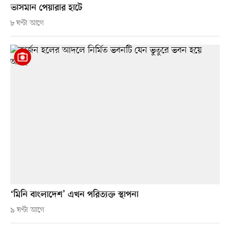
ভাসমান পেয়ারার হাটে
৮ ঘণ্টা আগে
‘মিনি বাংলাদেশ’ এখন পরিত্যক্ত স্থাপনা
৯ ঘণ্টা আগে