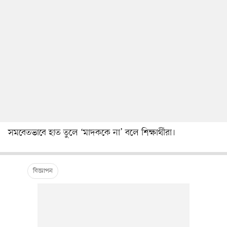
সমবেতভাবে হাত তুলে ‘মাদককে না’ বলে শিক্ষার্থীরা।