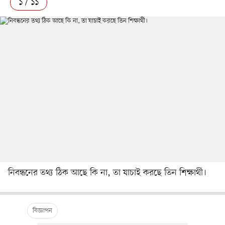
১ / ১১
নিবন্ধনের তথ্য ঠিক আছে কি না, তা যাচাই করছে তিন শিক্ষার্থী।