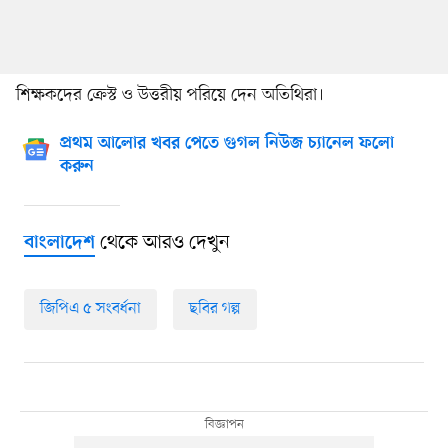
শিক্ষকদের ক্রেস্ট ও উত্তরীয় পরিয়ে দেন অতিথিরা।
প্রথম আলোর খবর পেতে গুগল নিউজ চ্যানেল ফলো
করুন
থেকে আরও দেখুন
বাংলাদেশ
জিপিএ ৫ সংবর্ধনা
ছবির গল্প