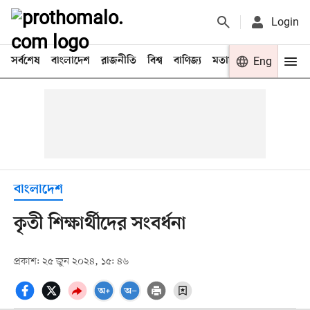
Login
সর্বশেষ
বাংলাদেশ
রাজনীতি
বিশ্ব
বাণিজ্য
মতামত
খেলা
Eng
বিনো
বাংলাদেশ
কৃতী শিক্ষার্থীদের সংবর্ধনা
প্রকাশ: ২৫ জুন ২০২৪, ১৫: ৪৬