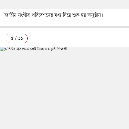
জাতীয় সংগীত পরিবেশনের মধ্য দিয়ে শুরু হয় অনুষ্ঠান।
৫ / ১১