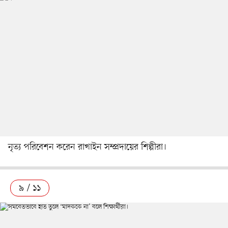
নৃত্য পরিবেশন করেন রাখাইন সম্প্রদায়ের শিল্পীরা।
৯ / ১১