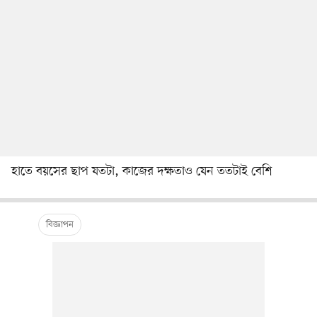
হাতে বয়সের ছাপ যতটা, কাজের দক্ষতাও যেন ততটাই বেশি