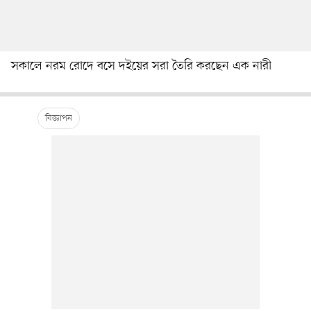
সকালে নরম রোদে বসে দইয়ের সরা তৈরি করছেন এক নারী