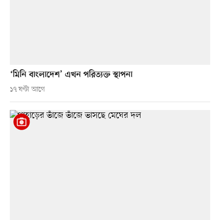
‘মিনি বাংলাদেশ’ এখন পরিত্যক্ত স্থাপনা
১৭ ঘণ্টা আগে