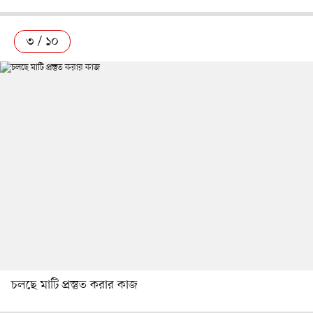
৩ / ১০
চলছে মাটি প্রস্তুত করার কাজ