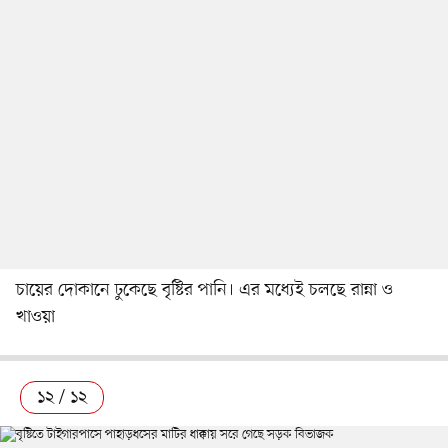
চায়ের দোকানে ঢুকেছে বৃষ্টির পানি। এর মধ্যেই চলছে রান্না ও
খাওয়া
১২ / ১২