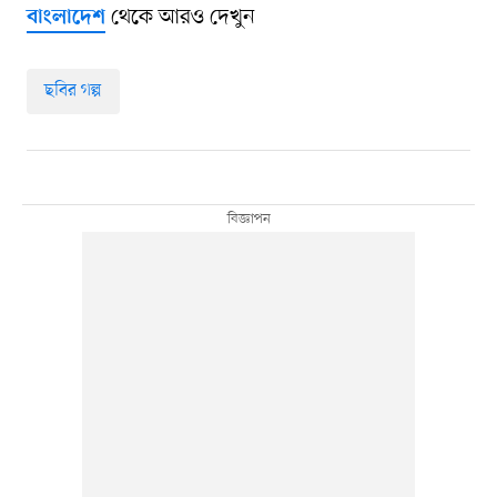
থেকে আরও দেখুন
বাংলাদেশ
ছবির গল্প