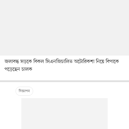
জলাবদ্ধ সড়কে বিকল সিএনজিচালিত অটোরিকশা নিয়ে বিপাকে
পড়েছেন চালক