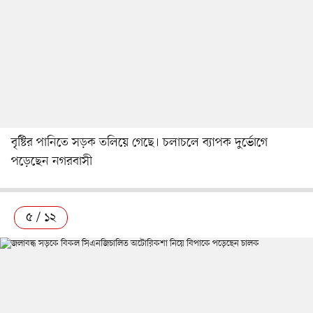
বৃষ্টির পানিতে সড়ক তলিয়ে গেছে। চলাচলে ব্যাপক দুর্ভোগে
পড়েছেন নগরবাসী
৫ / ১২