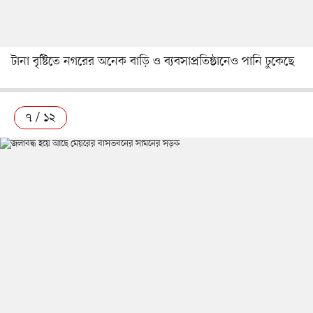
টানা বৃষ্টিতে নগরের অনেক বাড়ি ও ব্যবসাপ্রতিষ্ঠানেও পানি ঢুকেছে
৭ / ১২