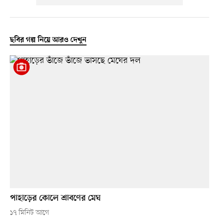
ছবির গল্প নিয়ে আরও দেখুন
পাহাড়ের কোলে শ্রাবণের মেঘ
১৭ মিনিট আগে