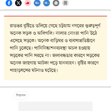
রাতভর বৃষ্টিতে তলিয়ে গেছে চট্টগ্রাম নগরের গুরুত্বপূর্ণ
অনেক সড়ক ও অলিগলি। নালার নোংরা পানি উঠে
এসেছে সড়কে। অনেক বাড়িঘর ও ব্যবসাপ্রতিষ্ঠানে
পানি ঢুকেছে। পানিনিষ্কাশনব্যবস্থা অচল হওয়ায়
সড়কের পানি সরছে না। জলাবদ্ধতার কারণে সড়কের
অনেক জায়গায় আটকা পড়ে যানবাহন। বৃষ্টির কারণে
পাহাড়ধসের ঘটনাও ঘটেছে।