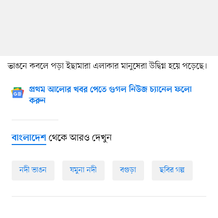
ভাঙনে কবলে পড়া ইছামারা এলাকার মানুষেরা উদ্বিগ্ন হয়ে পড়েছে।
প্রথম আলোর খবর পেতে গুগল নিউজ চ্যানেল ফলো
করুন
থেকে আরও দেখুন
বাংলাদেশ
নদী ভাঙন
যমুনা নদী
বগুড়া
ছবির গল্প