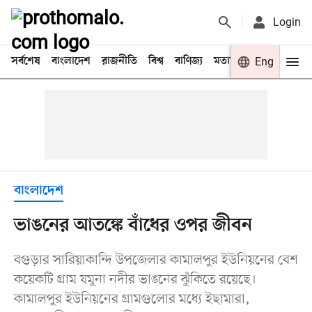
Login
সর্বশেষ
বাংলাদেশ
রাজনীতি
বিশ্ব
বাণিজ্য
মতামত
খেলা
Eng
বিনো
বাংলাদেশ
ভাঙনের আতঙ্কে বাঁধের ওপর জীবন
বগুড়ার সারিয়াকান্দি উপজেলার কামালপুর ইউনিয়নের বেশ
কয়েকটি গ্রাম যমুনা নদীর ভাঙনের ঝুঁকিতে রয়েছে।
কামালপুর ইউনিয়নের গ্রামগুলোর মধ্যে ইছামারা,