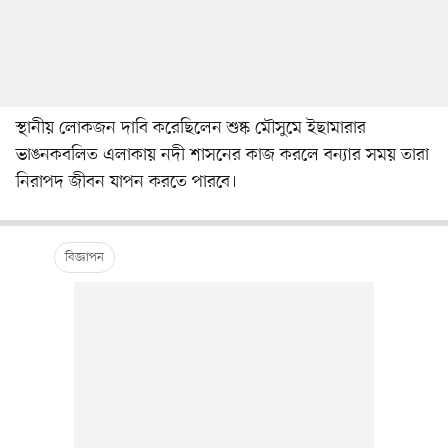
স্থানীয় লোকজন দাবি করেছিলেন শুষ্ক মৌসুমে ইছামারার
ভাঙনকবলিত এলাকায় নদী শাসনের কাজ করলে বন্যার সময় তারা
নিরাপদ জীবন যাপন করতে পারবে।