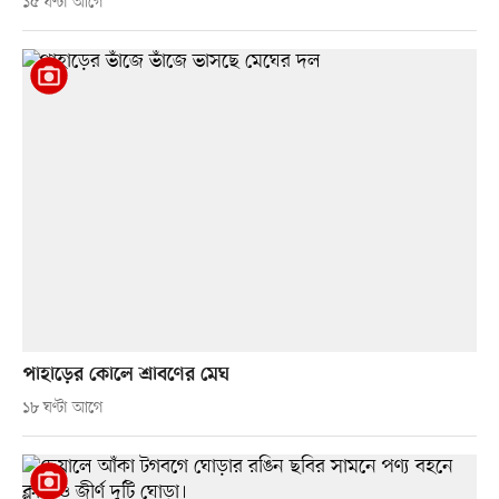
১৫ ঘণ্টা আগে
পাহাড়ের কোলে শ্রাবণের মেঘ
১৮ ঘণ্টা আগে