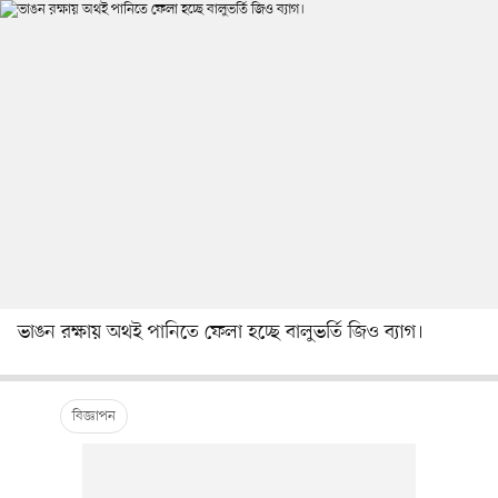
ভাঙন রক্ষায় অথই পানিতে ফেলা হচ্ছে বালুভর্তি জিও ব্যাগ।