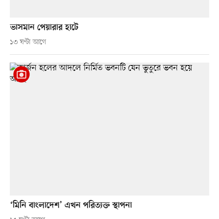
ভাসমান পেয়ারার হাটে
১৩ ঘণ্টা আগে
‘মিনি বাংলাদেশ’ এখন পরিত্যক্ত স্থাপনা