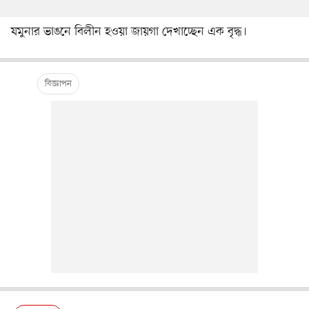
যমুনার ভাঙনে বিলীন হওয়া জায়গা দেখাচ্ছেন এক বৃদ্ধ।