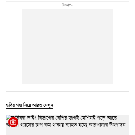
ছবির গল্প নিয়ে আরও দেখুন