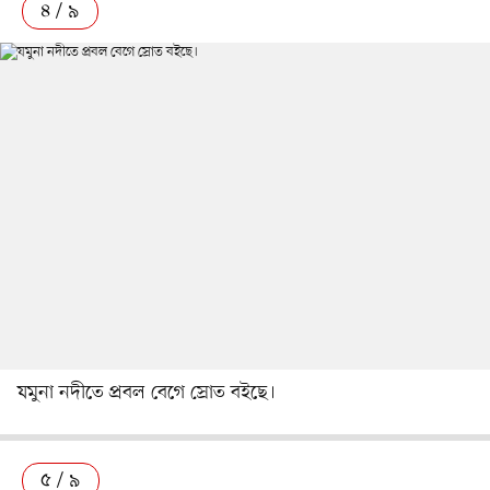
৪ / ৯
যমুনা নদীতে প্রবল বেগে স্রোত বইছে।
৫ / ৯