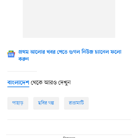
প্রথম আলোর খবর পেতে গুগল নিউজ চ্যানেল ফলো
করুন
থেকে আরও দেখুন
বাংলাদেশ
পাহাড়
ছবির গল্প
রাঙামাটি