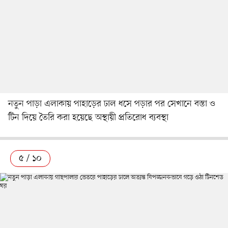
নতুন পাড়া এলাকায় পাহাড়ের ঢাল ধসে পড়ার পর সেখানে বস্তা ও
টিন দিয়ে তৈরি করা হয়েছে অস্থায়ী প্রতিরোধ ব্যবস্থা
৫ / ১০