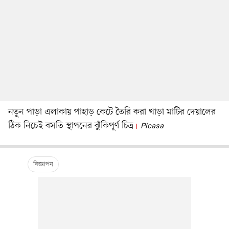
নতুন পাড়া এলাকায় পাহাড় কেটে তৈরি করা খাড়া মাটির দেয়ালের
ঠিক নিচেই বসতি স্থাপনের ঝুঁকিপূর্ণ চিত্র
Picasa