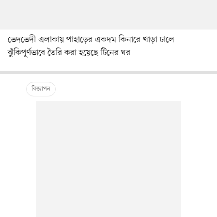
ভেদভেদী এলাকায় পাহাড়ের একদম কিনারে খাড়া ঢালে
ঝুঁকিপূর্ণভাবে তৈরি করা হয়েছে টিনের ঘর