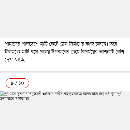
পাহাড়ের পাদদেশে মাটি কেটে ড্রেন নির্মাণের কাজ চলছে। তবে
ইতিমধ্যে মাটি ধসে পড়ায় উপকারের চেয়ে বিপর্যয়ের আশঙ্কাই বেশি
দেখা যাচ্ছে
৯ / ১০