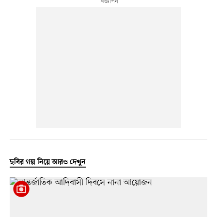
ছবির গল্প নিয়ে আরও দেখুন