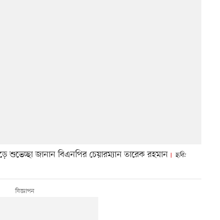
ড়ে শুভেচ্ছা জানান বিএনপির চেয়ারম্যান তারেক রহমান
ছবি: