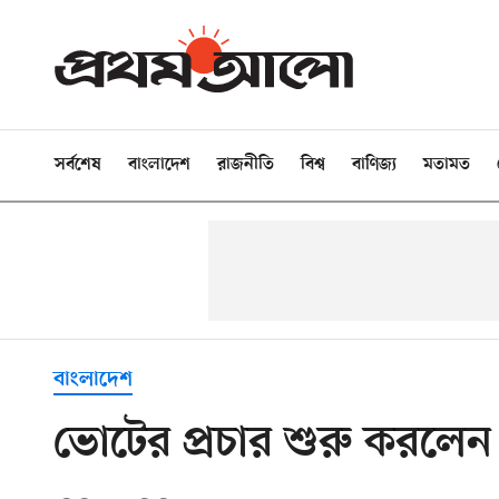
সর্বশেষ
বাংলাদেশ
রাজনীতি
বিশ্ব
বাণিজ্য
মতামত
বাংলাদেশ
ভোটের প্রচার শুরু করলে