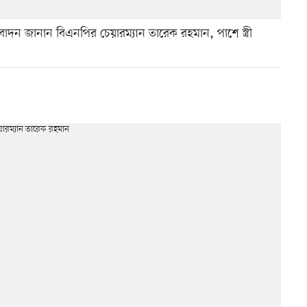
াদন জানান বিএনপির চেয়ারম্যান তারেক রহমান, পাশে স্ত্রী