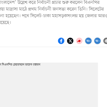
াংলাদেশ’ উল্লেখ করে নির্বাচনী প্রচার শুরু করলেন বিএনপির
 মাদ্রাসা মাঠে প্রথম নির্বাচনী জনসভা করেন তিনি। সিলেটের
ওনা হয়েছেন। পথে সিলেট-ঢাকা মহাসড়কসংলগ্ন ছয় জেলার আর
 রয়েছে।