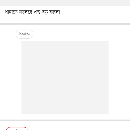
পাহাড়ে ফলেছে এত্ত বড় করলা