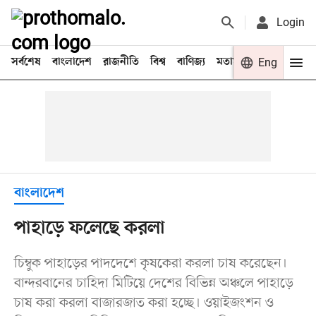
Login
সর্বশেষ
বাংলাদেশ
রাজনীতি
বিশ্ব
বাণিজ্য
মতামত
খেলা
Eng
বিনো
বাংলাদেশ
পাহাড়ে ফলেছে করলা
চিম্বুক পাহাড়ের পাদদেশে কৃষকেরা করলা চাষ করেছেন।
বান্দরবানের চাহিদা মিটিয়ে দেশের বিভিন্ন অঞ্চলে পাহাড়ে
চাষ করা করলা বাজারজাত করা হচ্ছে। ওয়াইজংশন ও