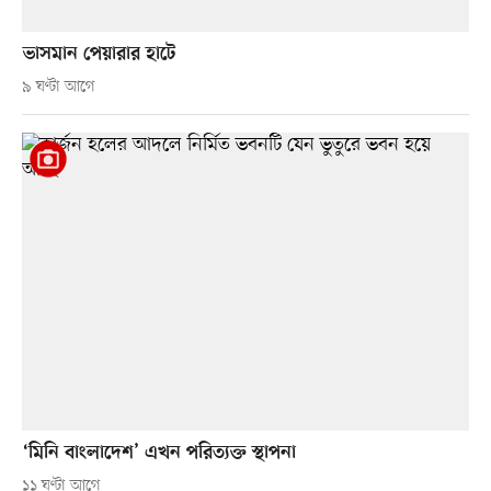
ভাসমান পেয়ারার হাটে
৯ ঘণ্টা আগে
‘মিনি বাংলাদেশ’ এখন পরিত্যক্ত স্থাপনা
১১ ঘণ্টা আগে