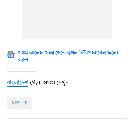
প্রথম আলোর খবর পেতে গুগল নিউজ চ্যানেল ফলো
করুন
থেকে আরও দেখুন
বাংলাদেশ
ছবির গল্প