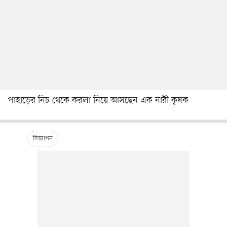
পাহাড়ের নিচ থেকে করলা নিয়ে আসছেন এক নারী কৃষক