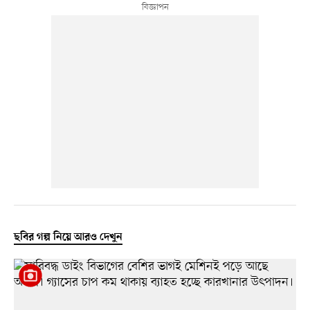
ছবির গল্প নিয়ে আরও দেখুন