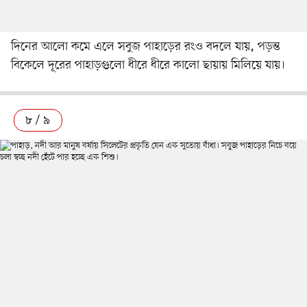
দিনের আলো কমে এলে সবুজ পাহাড়ের রংও বদলে যায়, পড়ন্ত
বিকেলে দূরের পাহাড়গুলো ধীরে ধীরে কালো ছায়ায় মিলিয়ে যায়।
৮ / ৯