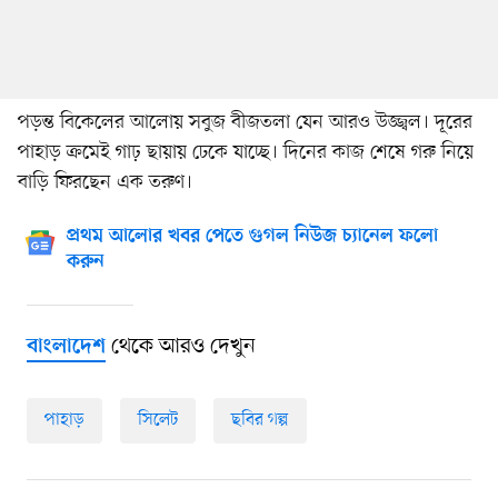
পড়ন্ত বিকেলের আলোয় সবুজ বীজতলা যেন আরও উজ্জ্বল। দূরের
পাহাড় ক্রমেই গাঢ় ছায়ায় ঢেকে যাচ্ছে। দিনের কাজ শেষে গরু নিয়ে
বাড়ি ফিরছেন এক তরুণ।
প্রথম আলোর খবর পেতে গুগল নিউজ চ্যানেল ফলো
করুন
থেকে আরও দেখুন
বাংলাদেশ
পাহাড়
সিলেট
ছবির গল্প