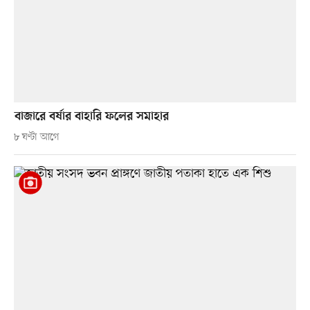
বাজারে বর্ষার বাহারি ফলের সমাহার
৮ ঘণ্টা আগে