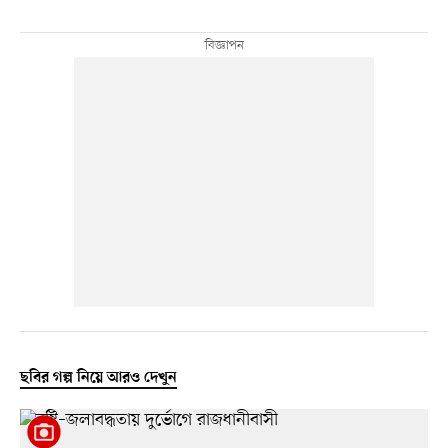
ছবির গল্প নিয়ে আরও দেখুন