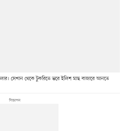
ট্রলার। সেখান থেকে টুকরিতে ভরে ইলিশ মাছ বাজারে আনতে