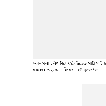
সকালবেলা ইলিশ নিয়ে ঘাটে ভিড়েছে সারি সারি 
ব্যস্ত হয়ে পড়েছেন শ্রমিকেরা
ছবি: জুয়েল শীল