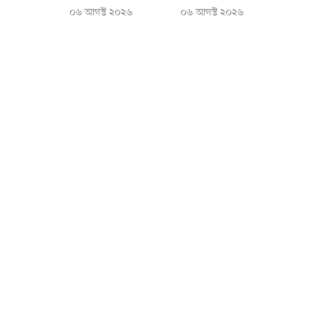
০৬ আগস্ট ২০২৬
০৬ আগস্ট ২০২৬