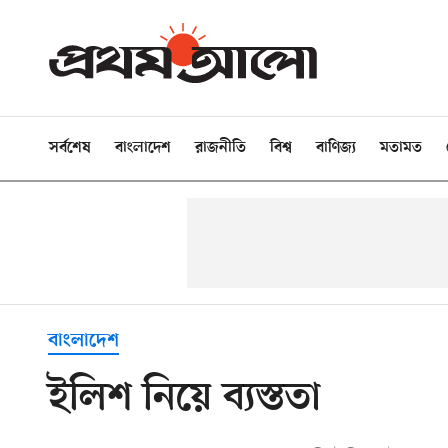
সর্বশেষ
বাংলাদেশ
রাজনীতি
বিশ্ব
বাণিজ্য
মতামত
বাংলাদেশ
ইলিশ নিয়ে ব্যস্ততা