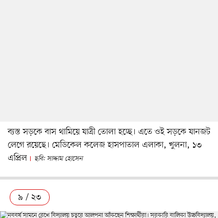
ব্যস্ত সড়কে বাস থামিয়ে যাত্রী তোলা হচ্ছে। এতে ওই সড়কে যানজট
লেগে রয়েছে। মেডিকেল কলেজ হাসপাতাল এলাকা, খুলনা, ১৩
এপ্রিল
ছবি: সাদ্দাম হোসেন
৯ / ২৩