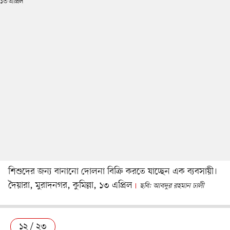
শিশুদের জন্য বানানো দোলনা বিক্রি করতে যাচ্ছেন এক ব্যবসায়ী।
দৈয়ারা, মুরাদনগর, কুমিল্লা, ১৩ এপ্রিল
ছবি: আবদুর রহমান ঢালী
১২ / ২৩