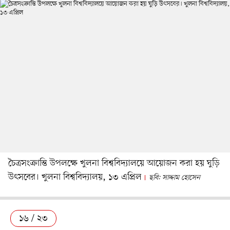
চৈত্রসংক্রান্তি উপলক্ষে খুলনা বিশ্ববিদ্যালয়ে আয়োজন করা হয় ঘুড়ি
উৎসবের। খুলনা বিশ্ববিদ্যালয়, ১৩ এপ্রিল
ছবি: সাদ্দাম হোসেন
১৬ / ২৩