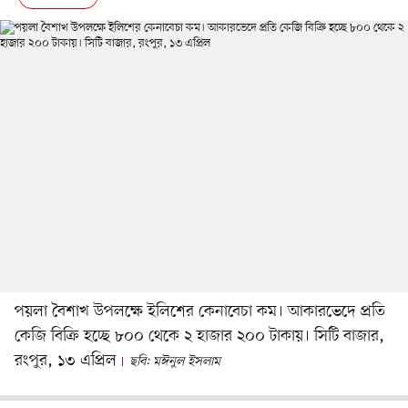
পয়লা বৈশাখ উপলক্ষে ইলিশের কেনাবেচা কম। আকারভেদে প্রতি
কেজি বিক্রি হচ্ছে ৮০০ থেকে ২ হাজার ২০০ টাকায়। সিটি বাজার,
রংপুর, ১৩ এপ্রিল
ছবি: মঈনুল ইসলাম