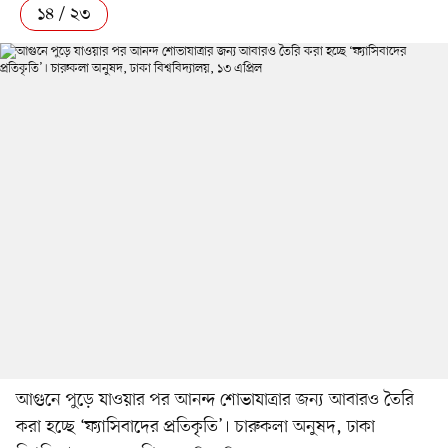
১৪ / ২৩
আগুনে পুড়ে যাওয়ার পর আনন্দ শোভাযাত্রার জন্য আবারও তৈরি
করা হচ্ছে ‘ফ্যাসিবাদের প্রতিকৃতি’। চারুকলা অনুষদ, ঢাকা