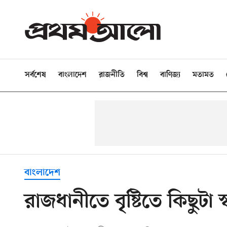
সর্বশেষ
বাংলাদেশ
রাজনীতি
বিশ্ব
বাণিজ্য
মতামত
বাংলাদেশ
রাজধানীতে বৃষ্টিতে কিছুটা স্