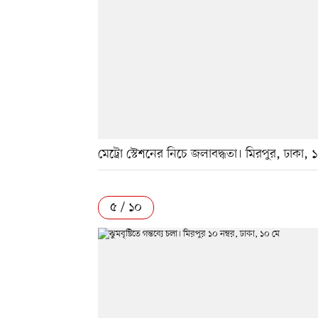
মেট্রো স্টেশনের নিচে জলাবদ্ধতা। মিরপুর, ঢাকা, 
৫ / ১০