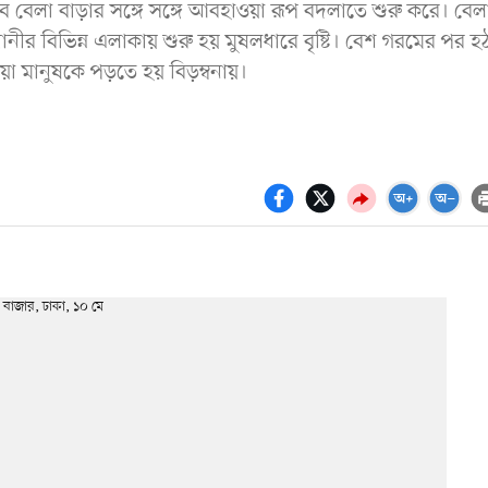
লা বাড়ার সঙ্গে সঙ্গে আবহাওয়া রূপ বদলাতে শুরু করে। বেল
 বিভিন্ন এলাকায় শুরু হয় মুষলধারে বৃষ্টি। বেশ গরমের পর হ
ওয়া মানুষকে পড়তে হয় বিড়ম্বনায়।