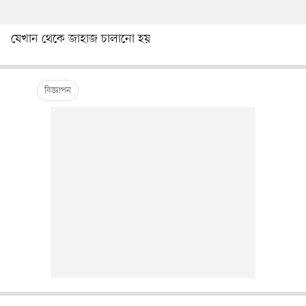
যেখান থেকে জাহাজ চালানো হয়