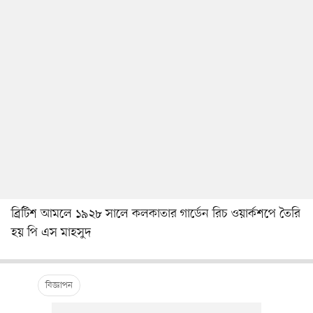
ব্রিটিশ আমলে ১৯২৮ সালে কলকাতার গার্ডেন রিচ ওয়ার্কশপে তৈরি
হয় পি এস মাহসুদ