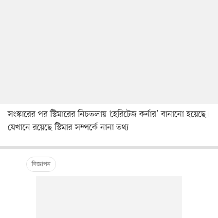
সংস্কারের পর স্টিমারের নিচতলায় ‘হেরিটেজ কর্নার’ বানানো হয়েছে।
যেখানে রয়েছে স্টিমার সম্পর্কে নানা তথ্য