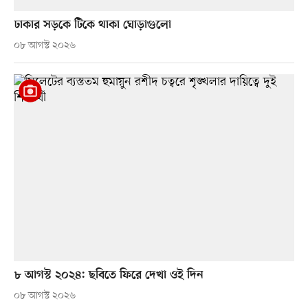
ঢাকার সড়কে টিকে থাকা ঘোড়াগুলো
০৮ আগস্ট ২০২৬
৮ আগস্ট ২০২৪: ছবিতে ফিরে দেখা ওই দিন
০৮ আগস্ট ২০২৬