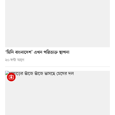
‘মিনি বাংলাদেশ’ এখন পরিত্যক্ত স্থাপনা
২০ ঘণ্টা আগে