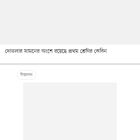
দোতলার সামনের অংশে রয়েছে প্রথম শ্রেণির কেবিন