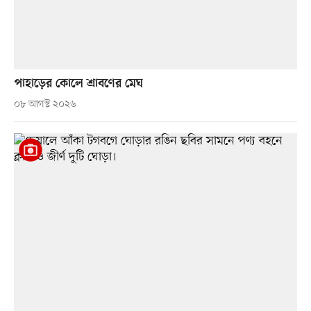
পাহাড়ের কোলে শ্রাবণের মেঘ
০৮ আগস্ট ২০২৬