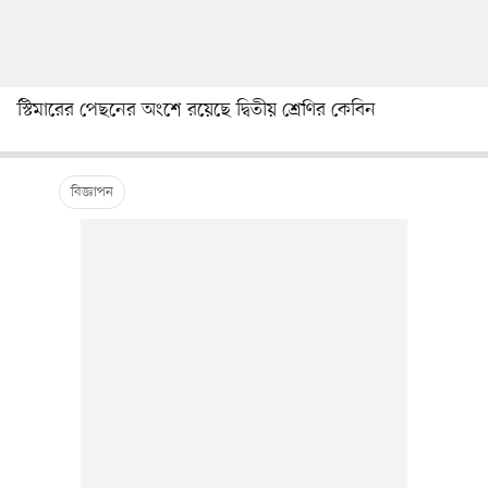
স্টিমারের পেছনের অংশে রয়েছে দ্বিতীয় শ্রেণির কেবিন