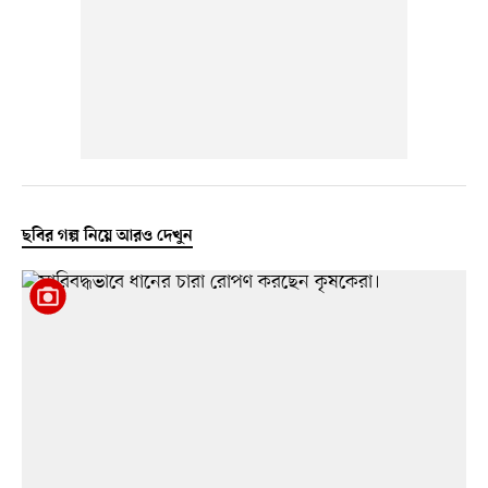
ছবির গল্প নিয়ে আরও দেখুন