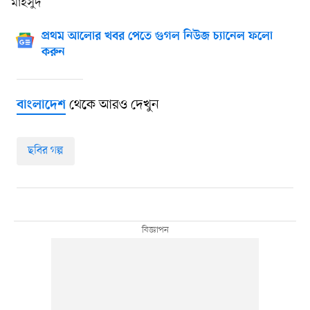
মাহসুদ
প্রথম আলোর খবর পেতে গুগল নিউজ চ্যানেল ফলো
করুন
থেকে আরও দেখুন
বাংলাদেশ
ছবির গল্প