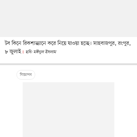
টব কিনে রিকশাভ্যানে করে নিয়ে যাওয়া হচ্ছে। সাহবাজপুর, রংপুর,
৮ জুলাই
ছবি: মঈনুল ইসলাম