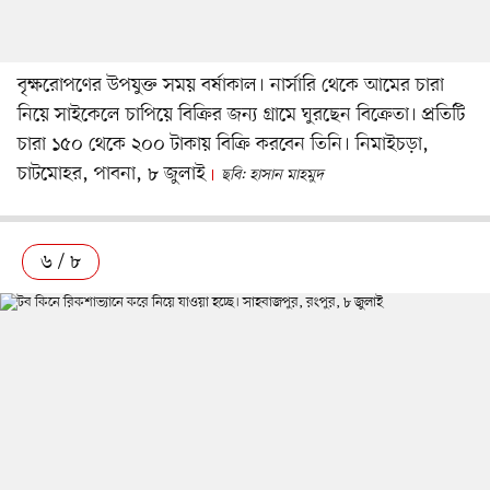
বৃক্ষরোপণের উপযুক্ত সময় বর্ষাকাল। নার্সারি থেকে আমের চারা
নিয়ে সাইকেলে চাপিয়ে বিক্রির জন্য গ্রামে ঘুরছেন বিক্রেতা। প্রতিটি
চারা ১৫০ থেকে ২০০ টাকায় বিক্রি করবেন তিনি। নিমাইচড়া,
চাটমোহর, পাবনা, ৮ জুলাই
ছবি: হাসান মাহমুদ
৬ / ৮