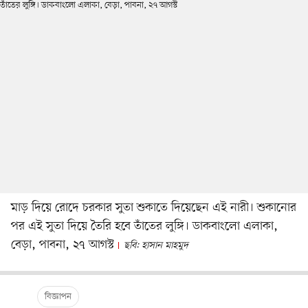
মাড় দিয়ে রোদে চরকার সুতা শুকাতে দিয়েছেন এই নারী। শুকানোর
পর এই সুতা দিয়ে তৈরি হবে তাঁতের লুঙ্গি। ডাকবাংলো এলাকা,
বেড়া, পাবনা, ২৭ আগস্ট
ছবি: হাসান মাহমুদ