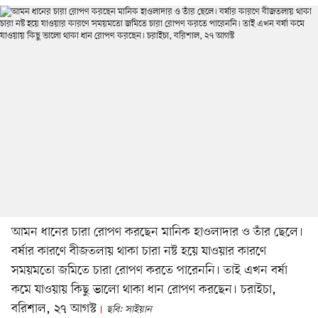
আমন ধানের চারা রোপণ করছেন মানিক হাওলাদার ও তাঁর ছেলে।
বর্ষার কারণে বীজতলায় থাকা চারা নষ্ট হয়ে যাওয়ার কারণে
সময়মতো জমিতে চারা রোপণ করতে পারেননি। তাই এখন বর্ষা
কমে যাওয়ায় কিছু ভালো থাকা ধান রোপণ করছেন। চরাইচা,
বরিশাল, ২৭ আগস্ট
ছবি: সাইয়ান