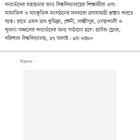
বন্যার্তদের সহায়তার জন্য বিশ্ববিদ্যালয়ের শিক্ষার্থীরা এবং
সামাজিক ও সাংস্কৃতিক সংগঠনের সদস্যরা ত্রাণসামগ্রী প্রস্তুত করতে
ব্যস্ত। রাতে এসব ত্রাণ কুমিল্লা, ফেনী, লক্ষ্মীপুর, নোয়াখালী ও
খুলনা অঞ্চলের বন্যার্তদের জন্য পাঠানো হবে। গ্রাউন্ড ফ্লোর,
বরিশাল বিশ্ববিদ্যালয়, ২৭ আগস্ট
ছবি: সাইয়ান