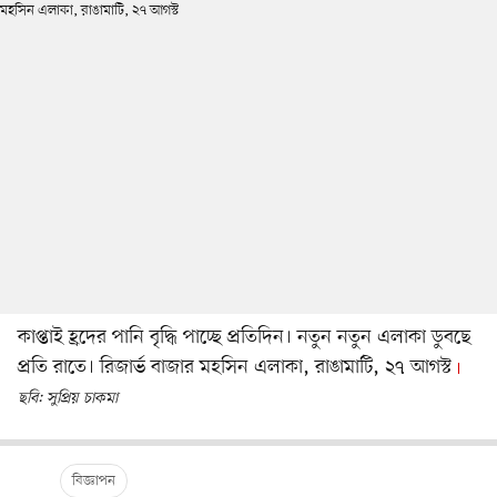
কাপ্তাই হ্রদের পানি বৃদ্ধি পাচ্ছে প্রতিদিন। নতুন নতুন এলাকা ডুবছে
প্রতি রাতে। রিজার্ভ বাজার মহসিন এলাকা, রাঙামাটি, ২৭ আগস্ট
ছবি: সুপ্রিয় চাকমা