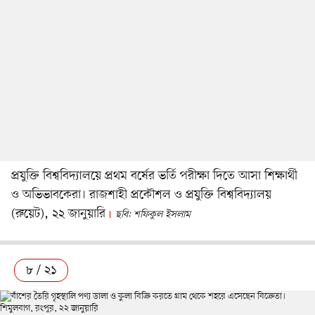
প্রযুক্তি বিশ্ববিদ্যালয়ে প্রথম বর্ষের ভর্তি পরীক্ষা দিতে আসা শিক্ষার্থী
ও অভিভাবকেরা। রাজশাহী প্রকৌশল ও প্রযুক্তি বিশ্ববিদ্যালয়
(রুয়েট), ২২ জানুয়ারি
ছবি: শফিকুল ইসলাম
৮ / ২১