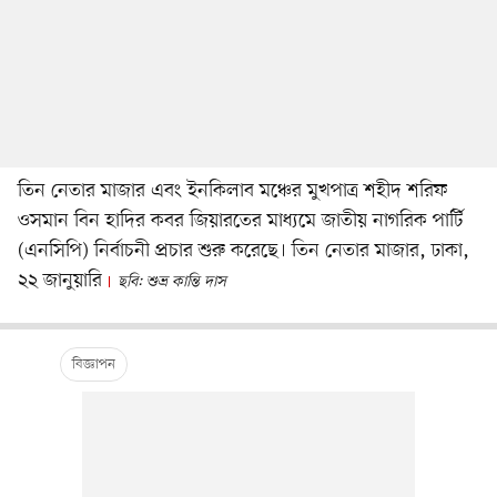
তিন নেতার মাজার এবং ইনকিলাব মঞ্চের মুখপাত্র শহীদ শরিফ
ওসমান বিন হাদির কবর জিয়ারতের মাধ্যমে জাতীয় নাগরিক পার্টি
(এনসিপি) নির্বাচনী প্রচার শুরু করেছে। তিন নেতার মাজার, ঢাকা,
২২ জানুয়ারি
ছবি: শুভ্র কান্তি দাস