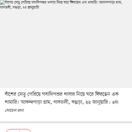
বাঁশের সেতু পেরিয়ে গবাদিপশুর খাবার নিয়ে ঘরে ফিরছেন এক
খামারি। আকন্দপাড়া গ্রাম, গাবতলী, বগুড়া, ২২ জানুয়ারি
ছবি:
সোয়েল রানা