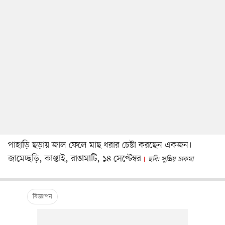
পাহাড়ি ছড়ায় জাল ফেলে মাছ ধরার চেষ্টা করছেন একজন।
জামেচ্ছড়ি, কাপ্তাই, রাঙামাটি, ১৪ সেপ্টেম্বর
ছবি: সুপ্রিয় চাকমা