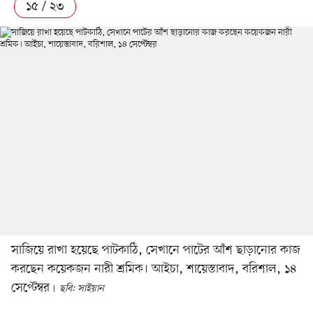
১৫ / ২৩
সাজিয়ে রাখা হয়েছে পাটকাঠি, সেখানে পাটের আঁশ ছাড়ানোর কাজ
করছেন কয়েকজন নারী শ্রমিক। আইচা, শায়েস্তাবাদ, বরিশাল, ১৪
সেপ্টেম্বর
ছবি: সাইয়ান