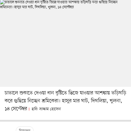
চাতালে শুকাতে দেওয়া ধান বৃষ্টিতে ভিজে যাওয়ার আশঙ্কায় তড়িঘড়ি
করে গুছিয়ে নিচ্ছেন শ্রমিকেরা। হাসুর মার ঘাট, দিঘলিয়া, খুলনা,
১৪ সেপ্টেম্বর
ছবি: সাদ্দাম হোসেন