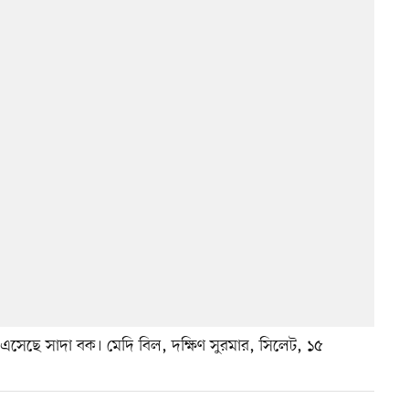
এসেছে সাদা বক। মেদি বিল, দক্ষিণ সুরমার, সিলেট, ১৫