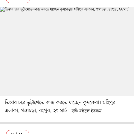
তিস্তার চরে ভুট্টাখেতে কাজ করতে যাচ্ছেন কৃষকেরা। মহিপুর
এলাকা, গঙ্গাচড়া, রংপুর, ২৭ মার্চ
ছবি: মঈনুল ইসলাম