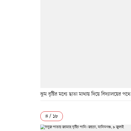
ঝুম বৃষ্টির মধ্যে ছাতা মাথায় দিয়ে বিদ্যালয়ের পথে
৪ / ১৮