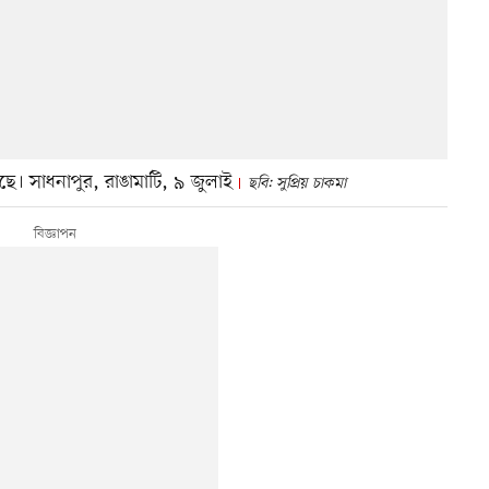
ছে। সাধনাপুর, রাঙামাটি, ৯ জুলাই
ছবি: সুপ্রিয় চাকমা