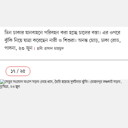
তিন চাকার যানবাহনে পরিবহন করা হচ্ছে চালের বস্তা। এর ওপরে
ঝুঁকি নিয়ে যাত্রা করেছেন নারী ও শিশুরা। অনন্ত মোড়, ঢাকা রোড,
পাবনা, ২৩ জুন
ছবি: হাসান মাহমুদ
১৭ / ২৫