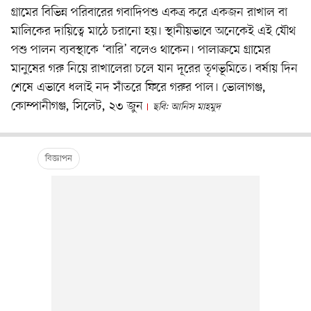
গ্রামের বিভিন্ন পরিবারের গবাদিপশু একত্র করে একজন রাখাল বা
মালিকের দায়িত্বে মাঠে চরানো হয়। স্থানীয়ভাবে অনেকেই এই যৌথ
পশু পালন ব্যবস্থাকে ‘বারি’ বলেও থাকেন। পালাক্রমে গ্রামের
মানুষের গরু নিয়ে রাখালেরা চলে যান দূরের তৃণভূমিতে। বর্ষায় দিন
শেষে এভাবে ধলাই নদ সাঁতরে ফিরে গরুর পাল। ভোলাগঞ্জ,
কোম্পানীগঞ্জ, সিলেট, ২৩ জুন
ছবি: আনিস মাহমুদ