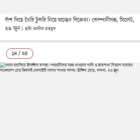
বাঁশ দিয়ে তৈরি টুকরি নিয়ে যাচ্ছেন বিক্রেতা। কোম্পানীগঞ্জ, সিলেট,
২৩ জুন
ছবি: আনিস মাহমুদ
১৪ / ২৫