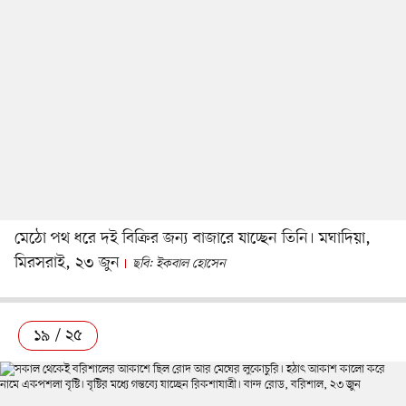
মেঠো পথ ধরে দই বিক্রির জন্য বাজারে যাচ্ছেন তিনি। মঘাদিয়া,
মিরসরাই, ২৩ জুন
ছবি: ইকবাল হোসেন
১৯ / ২৫