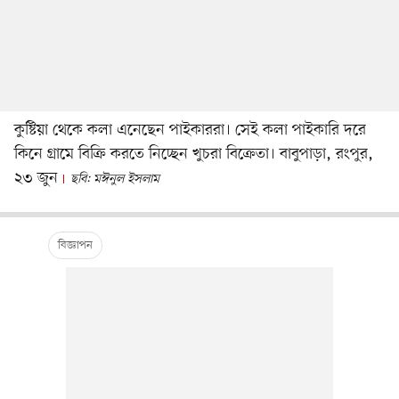
কুষ্টিয়া থেকে কলা এনেছেন পাইকাররা। সেই কলা পাইকারি দরে
কিনে গ্রামে বিক্রি করতে নিচ্ছেন খুচরা বিক্রেতা। বাবুপাড়া, রংপুর,
২৩ জুন
ছবি: মঈনুল ইসলাম